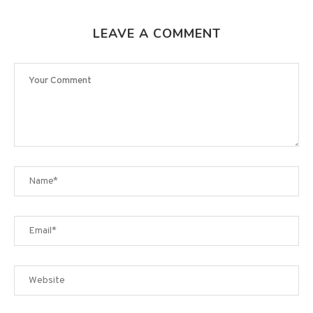
LEAVE A COMMENT