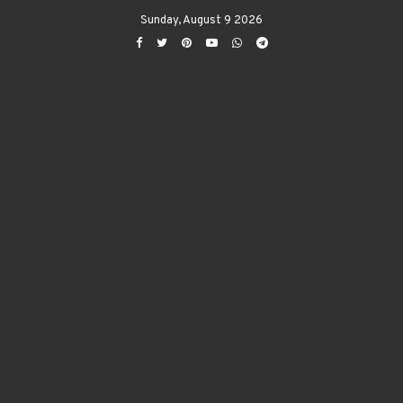
Sunday, August 9 2026