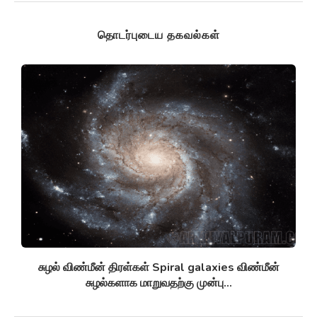
தொடர்புடைய தகவல்கள்
சுழல் விண்மீன் திரள்கள் Spiral galaxies விண்மீன்
சுழல்களாக மாறுவதற்கு முன்பு...