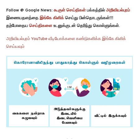
Follow @ Google News:
கூகுள் செய்திகள்
பக்கத்தில்
அறிவியல்புரம்
இணையதளத்தை
இங்கே கிளிக்
செய்து பின்தொடருங்கள்!!!
தற்போதைய
செய்திகளை
உடனுக்குடன் தெரிந்து கொள்ளுங்கள்.
அறிவியல்புரம் YouTube வீடியோக்களை கண்டுகளிக்க இங்கே கிளிக்
செய்யவும்