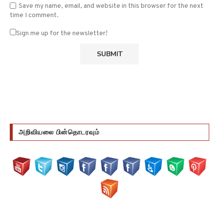
Save my name, email, and website in this browser for the next
time I comment.
Sign me up for the newsletter!
அறிவியலை பின்தொடரவும்