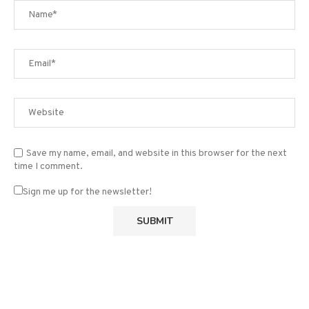
Save my name, email, and website in this browser for the next
time I comment.
Sign me up for the newsletter!