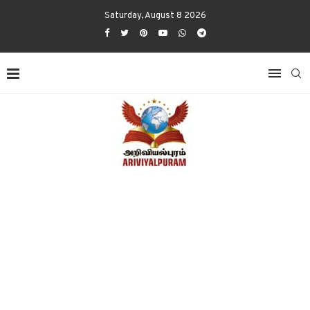
Saturday, August 8 2026