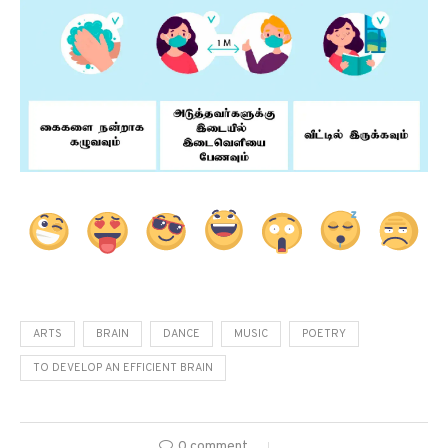
ARTS
BRAIN
DANCE
MUSIC
POETRY
TO DEVELOP AN EFFICIENT BRAIN
0 comment