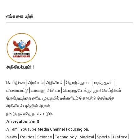
எங்களை பற்றி
அறிவியல்புரம்!!!
செய்திகள் | அரசியல் | அறிவியல் | தொழில்நுட்பம் | மருத்துவம் |
விளையாட்டு | வரலாறு | சினிமா | பொழுதுபோக்கு | துளி செய்திகள்
போன்றவற்றை எளிய முறையில் மக்களிடம் கொண்டு செல்வதே
அறிவியல்புரத்தின் ஆவல்.
நன்றி, நல்லதே நடக்கட்டும்.
Ariviyalpuram!!!
A Tamil YouTube Media Channel Focusing on,
News | Politics | Science | Technology | Medical | Sports | History |