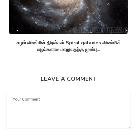
சுழல் விண்மீன் திரள்கள் Spiral galaxies விண்மீன்
சுழல்களாக மாறுவதற்கு முன்பு...
LEAVE A COMMENT