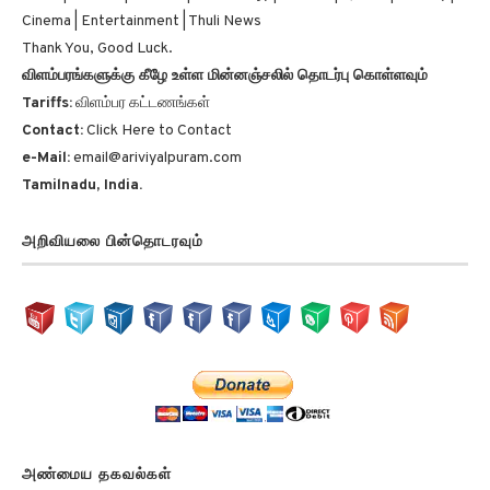
Cinema | Entertainment | Thuli News
Thank You, Good Luck.
விளம்பரங்களுக்கு கீழே உள்ள மின்னஞ்சலில் தொடர்பு கொள்ளவும்
Tariffs:
விளம்பர கட்டணங்கள்
Contact:
Click Here to Contact
e-Mail:
email@ariviyalpuram.com
Tamilnadu, India.
அறிவியலை பின்தொடரவும்
அண்மைய தகவல்கள்