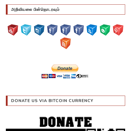
அறிவியலை பின்தொடரவும்
DONATE US VIA BITCOIN CURRENCY