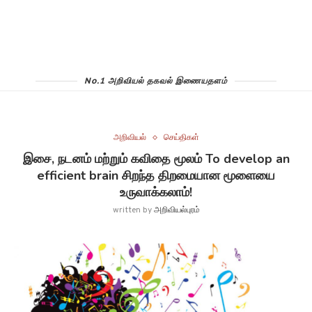
No.1 அறிவியல் தகவல் இணையதளம்
அறிவியல்
செய்திகள்
இசை, நடனம் மற்றும் கவிதை மூலம் To develop an
efficient brain சிறந்த திறமையான மூளையை
உருவாக்கலாம்!
written by
அறிவியல்புரம்