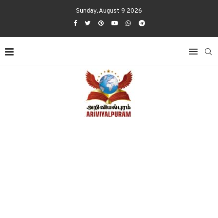
Sunday, August 9 2026