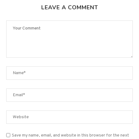
LEAVE A COMMENT
Save my name, email, and website in this browser for the next