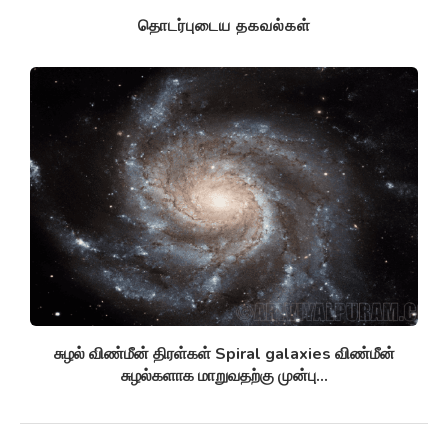
தொடர்புடைய தகவல்கள்
சுழல் விண்மீன் திரள்கள் Spiral galaxies விண்மீன்
சுழல்களாக மாறுவதற்கு முன்பு...