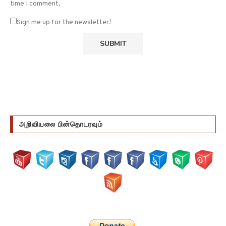
time I comment.
Sign me up for the newsletter!
அறிவியலை பின்தொடரவும்