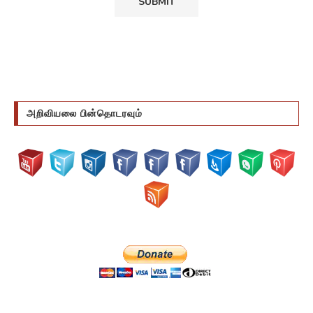
அறிவியலை பின்தொடரவும்