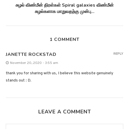
சுழல் விண்மீன் திரள்கள் Spiral galaxies விண்மீன்
சுழல்களாக மாறுவதற்கு முன்பு...
1 COMMENT
JANETTE ROCKSTAD
REPLY
November 20, 2020 - 3:55 am
thank you for sharing with us, I believe this website genuinely
stands out : D.
LEAVE A COMMENT