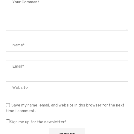
Save my name, email, and website in this browser for the next
time I comment.
Sign me up for the newsletter!