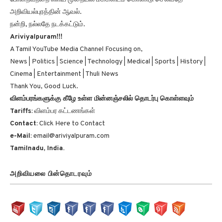
அறிவியல்புரத்தின் ஆவல்.
நன்றி, நல்லதே நடக்கட்டும்.
Ariviyalpuram!!!
A Tamil YouTube Media Channel Focusing on,
News | Politics | Science | Technology | Medical | Sports | History |
Cinema | Entertainment | Thuli News
Thank You, Good Luck.
விளம்பரங்களுக்கு கீழே உள்ள மின்னஞ்சலில் தொடர்பு கொள்ளவும்
Tariffs:
விளம்பர கட்டணங்கள்
Contact:
Click Here to Contact
e-Mail:
email@ariviyalpuram.com
Tamilnadu, India.
அறிவியலை பின்தொடரவும்