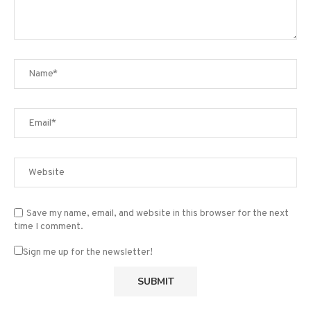
Save my name, email, and website in this browser for the next
time I comment.
Sign me up for the newsletter!