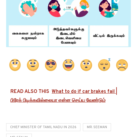
READ ALSO THIS
What to do if car brakes fail |
பிரேக் பிடிக்கவில்லையா என்ன செய்ய வேண்டும்
CHIEF MINISTER OF TAMIL NADU IN 2026
MR. SEEMAN