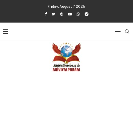
Friday, August 7 2026