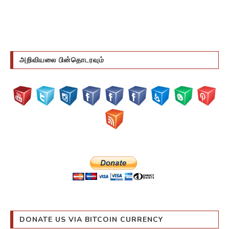
அறிவியலை பின்தொடரவும்
DONATE US VIA BITCOIN CURRENCY