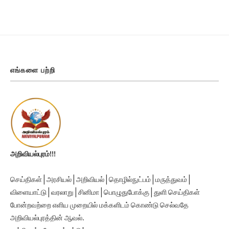
எங்களை பற்றி
அறிவியல்புரம்!!!
செய்திகள் | அரசியல் | அறிவியல் | தொழில்நுட்பம் | மருத்துவம் |
விளையாட்டு | வரலாறு | சினிமா | பொழுதுபோக்கு | துளி செய்திகள்
போன்றவற்றை எளிய முறையில் மக்களிடம் கொண்டு செல்வதே
அறிவியல்புரத்தின் ஆவல்.
நன்றி, நல்லதே நடக்கட்டும்.