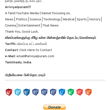
Ariviyalpuram!!!
A Tamil YouTube Media Channel Focusing on,
News | Politics | Science | Technology | Medical | Sports | History |
Cinema | Entertainment | Thuli News
Thank You, Good Luck.
விளம்பரங்களுக்கு கீழே உள்ள மின்னஞ்சலில் தொடர்பு கொள்ளவும்
Tariffs:
விளம்பர கட்டணங்கள்
Contact:
Click Here to Contact
e-Mail:
email@ariviyalpuram.com
Tamilnadu, India.
அறிவியலை பின்தொடரவும்