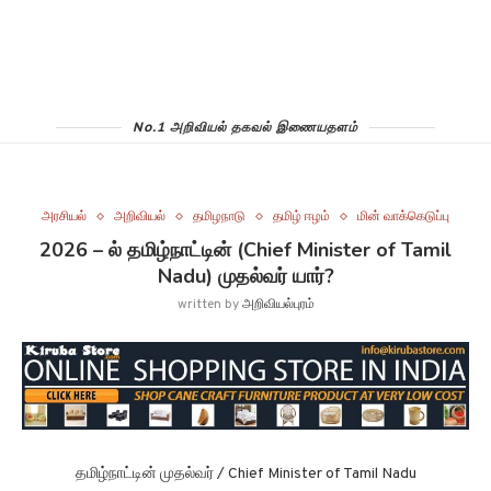
No.1 அறிவியல் தகவல் இணையதளம்
அரசியல்
அறிவியல்
தமிழநாடு
தமிழ் ஈழம்
மின் வாக்கெடுப்பு
2026 – ல் தமிழ்நாட்டின் (Chief Minister of Tamil
Nadu) முதல்வர் யார்?
written by
அறிவியல்புரம்
தமிழ்நாட்டின் முதல்வர் / Chief Minister of Tamil Nadu