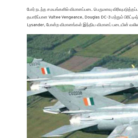
போர் நடந்த சமயங்களில் விமானப்படை பெருமளவு விரிவுபடுத்தப
தயாரிப்பான Vultee Vengeance, Douglas DC-3 மற்றும் பிரிட்டி
Lysander, போன்ற விமானங்கள் இந்திய விமானப் படையின் வலி