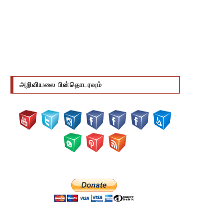
அறிவியலை பின்தொடரவும்