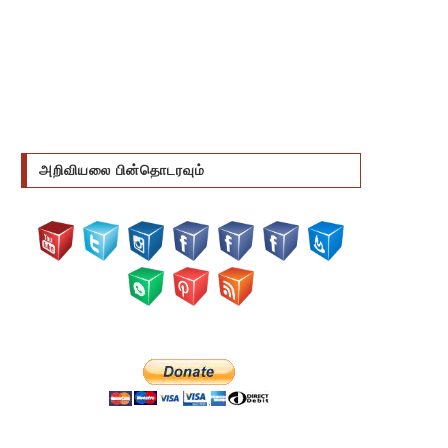
அறிவியலை பின்தொடரவும்