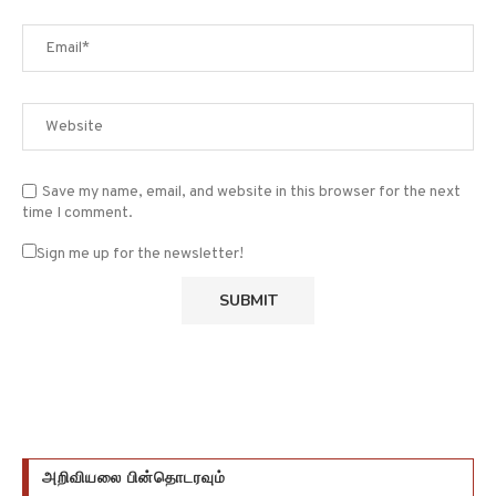
Save my name, email, and website in this browser for the next
time I comment.
Sign me up for the newsletter!
அறிவியலை பின்தொடரவும்