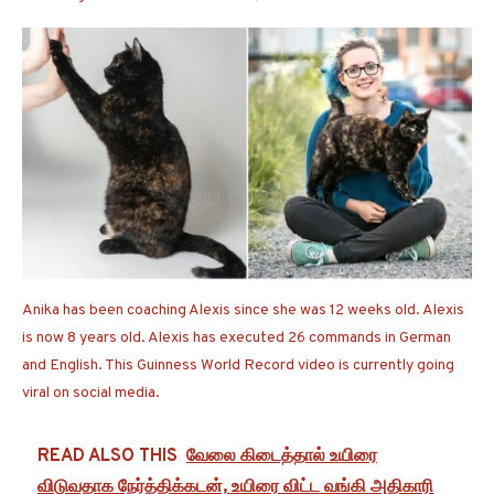
Anika has been coaching Alexis since she was 12 weeks old. Alexis
is now 8 years old. Alexis has executed 26 commands in German
and English. This Guinness World Record video is currently going
viral on social media.
READ ALSO THIS
வேலை கிடைத்தால் உயிரை
விடுவதாக நேர்த்திக்கடன், உயிரை விட்ட வங்கி அதிகாரி