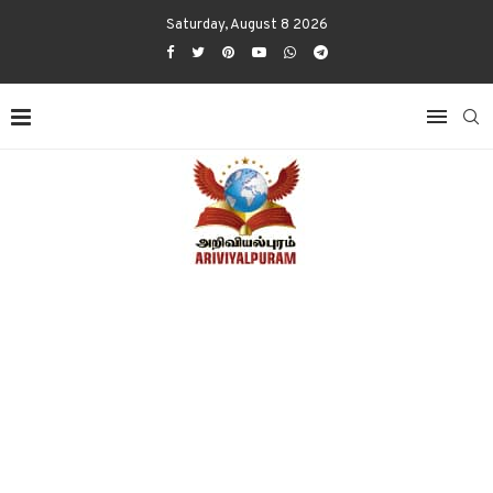
Saturday, August 8 2026