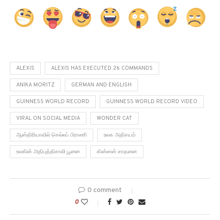
ALEXIS
ALEXIS HAS EXECUTED 26 COMMANDS
ANIKA MORITZ
GERMAN AND ENGLISH
GUINNESS WORLD RECORD
GUINNESS WORLD RECORD VIDEO
VIRAL ON SOCIAL MEDIA
WONDER CAT
ஆஸ்திரியாவில் செல்லப் பிராணி
உலக அதிசயம்
உலகின் அதிபுத்திசாலி பூனை
கின்னஸ் சாதனை
0 comment
0