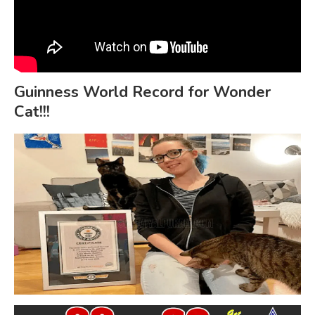
Guinness World Record for Wonder
Cat!!!