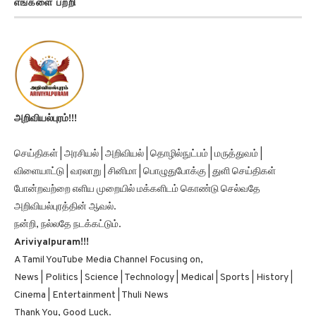
எங்களை பற்றி
அறிவியல்புரம்!!!
செய்திகள் | அரசியல் | அறிவியல் | தொழில்நுட்பம் | மருத்துவம் |
விளையாட்டு | வரலாறு | சினிமா | பொழுதுபோக்கு | துளி செய்திகள்
போன்றவற்றை எளிய முறையில் மக்களிடம் கொண்டு செல்வதே
அறிவியல்புரத்தின் ஆவல்.
நன்றி, நல்லதே நடக்கட்டும்.
Ariviyalpuram!!!
A Tamil YouTube Media Channel Focusing on,
News | Politics | Science | Technology | Medical | Sports | History |
Cinema | Entertainment | Thuli News