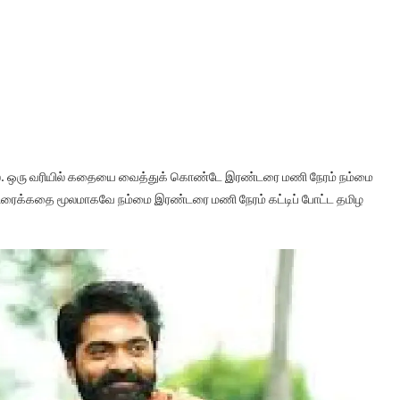
லை. ஒரு வரியில் கதையை வைத்துக் கொண்டே இரண்டரை மணி நேரம் நம்மை
திரைக்கதை மூலமாகவே நம்மை இரண்டரை மணி நேரம் கட்டிப் போட்ட தமிழ