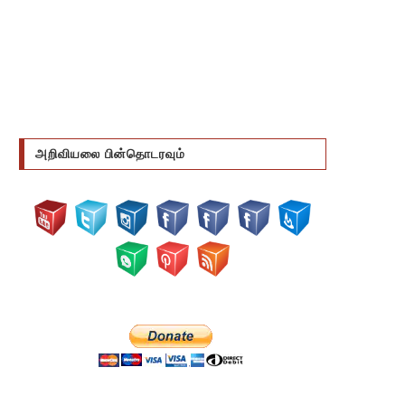
அறிவியலை பின்தொடரவும்