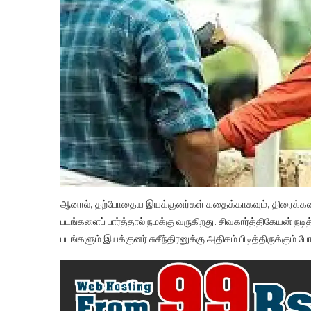
ஆனால், தற்போதைய இயக்குனர்கள் கதைக்காகவும், திரைக்கதை
படங்களைப் பார்த்தால் நமக்கு வருகிறது. சிவகார்த்திகேயன் நடித
படங்களும் இயக்குனர் சுசீந்திரனுக்கு அதிகம் பிடித்திருக்கும் ப