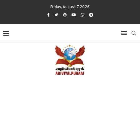
Friday, August 7 2026