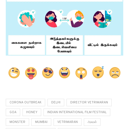
CORONA OUTBREAK
DELHI
DIRECTOR VETRIMARAN
GOA
HONEY
INDIAN INTERNATIONAL FILM FESTIVAL
MONSTER
MUMBAI
VETRIMARAN
அசுரன்