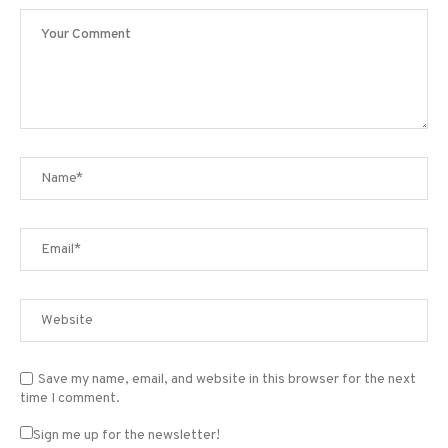
Save my name, email, and website in this browser for the next
time I comment.