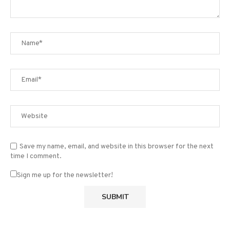
Save my name, email, and website in this browser for the next
time I comment.
Sign me up for the newsletter!