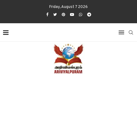
Friday, August 7 2026