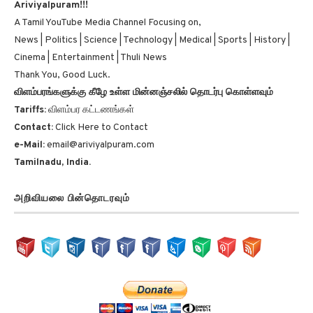
நன்றி, நல்லதே நடக்கட்டும்.
Ariviyalpuram!!!
A Tamil YouTube Media Channel Focusing on,
News | Politics | Science | Technology | Medical | Sports | History |
Cinema | Entertainment | Thuli News
Thank You, Good Luck.
விளம்பரங்களுக்கு கீழே உள்ள மின்னஞ்சலில் தொடர்பு கொள்ளவும்
Tariffs:
விளம்பர கட்டணங்கள்
Contact:
Click Here to Contact
e-Mail:
email@ariviyalpuram.com
Tamilnadu, India.
அறிவியலை பின்தொடரவும்