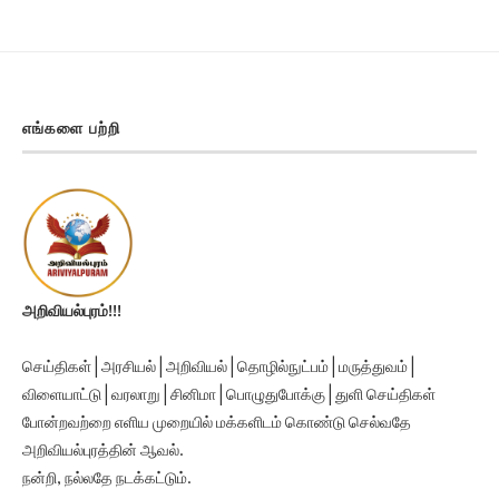
எங்களை பற்றி
அறிவியல்புரம்!!!
செய்திகள் | அரசியல் | அறிவியல் | தொழில்நுட்பம் | மருத்துவம் |
விளையாட்டு | வரலாறு | சினிமா | பொழுதுபோக்கு | துளி செய்திகள்
போன்றவற்றை எளிய முறையில் மக்களிடம் கொண்டு செல்வதே
அறிவியல்புரத்தின் ஆவல்.