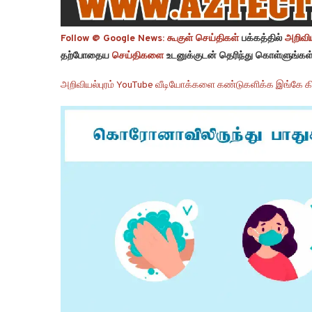
Follow @ Google News:
கூகுள் செய்திகள்
பக்கத்தில்
அறிவிய
தற்போதைய
செய்திகளை
உடனுக்குடன் தெரிந்து கொள்ளுங்கள்
அறிவியல்புரம் YouTube வீடியோக்களை கண்டுகளிக்க இங்கே கி