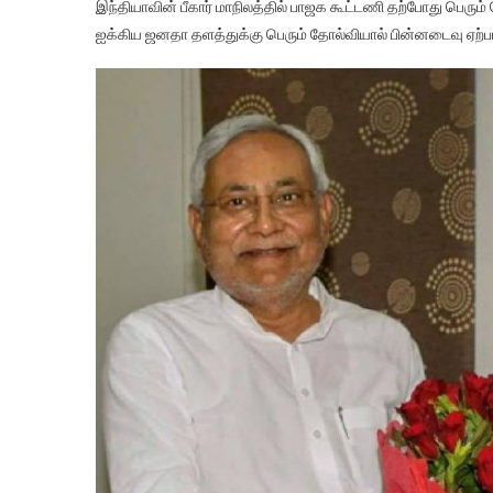
இந்தியாவின் பீகார் மாநிலத்தில் பாஜக கூட்டணி தற்போது பெரும்
ஐக்கிய ஜனதா தளத்துக்கு பெரும் தோல்வியால் பின்னடைவு ஏற்ப