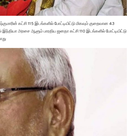
குமாரின் கட்சி 115 இடங்களில் போட்டியிட்டு மிகவும் குறைவான 43
் இந்தியா அரசை ஆளும் பாரதிய ஜனதா கட்சி 110 இடங்களில் போட்டியிட்டு
்ளது