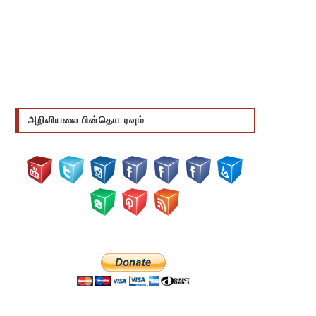
அறிவியலை பின்தொடரவும்