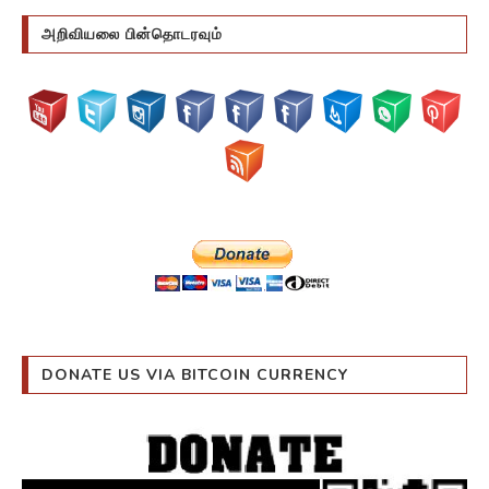
அறிவியலை பின்தொடரவும்
DONATE US VIA BITCOIN CURRENCY