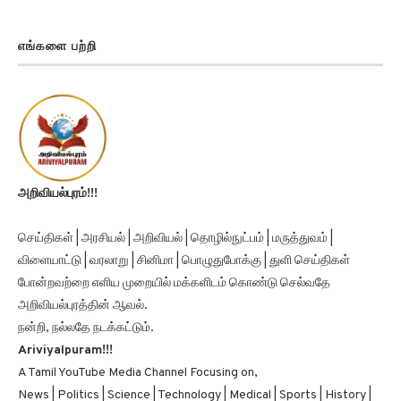
எங்களை பற்றி
அறிவியல்புரம்!!!
செய்திகள் | அரசியல் | அறிவியல் | தொழில்நுட்பம் | மருத்துவம் |
விளையாட்டு | வரலாறு | சினிமா | பொழுதுபோக்கு | துளி செய்திகள்
போன்றவற்றை எளிய முறையில் மக்களிடம் கொண்டு செல்வதே
அறிவியல்புரத்தின் ஆவல்.
நன்றி, நல்லதே நடக்கட்டும்.
Ariviyalpuram!!!
A Tamil YouTube Media Channel Focusing on,
News | Politics | Science | Technology | Medical | Sports | History |