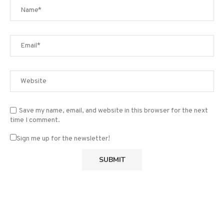
Save my name, email, and website in this browser for the next
time I comment.
Sign me up for the newsletter!