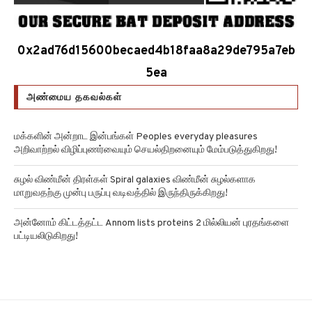
0x2ad76d15600becaed4b18faa8a29de795a7eb
5ea
அண்மைய தகவல்கள்
மக்களின் அன்றாட இன்பங்கள் Peoples everyday pleasures
அறிவாற்றல் விழிப்புணர்வையும் செயல்திறனையும் மேம்படுத்துகிறது!
சுழல் விண்மீன் திரள்கள் Spiral galaxies விண்மீன் சுழல்களாக
மாறுவதற்கு முன்பு பருப்பு வடிவத்தில் இருந்திருக்கிறது!
அன்னோம் கிட்டத்தட்ட Annom lists proteins 2 மில்லியன் புரதங்களை
பட்டியலிடுகிறது!