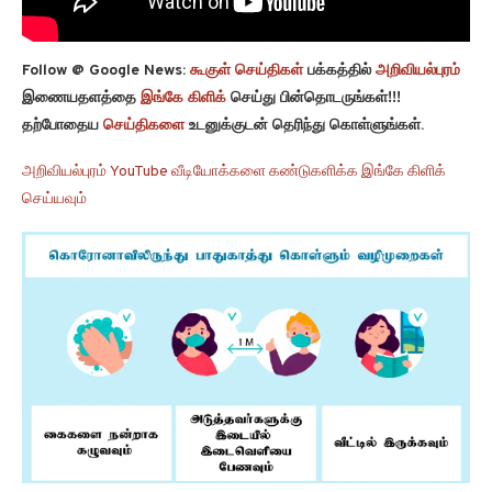
Follow @ Google News:
கூகுள் செய்திகள்
பக்கத்தில்
அறிவியல்புரம்
இணையதளத்தை
இங்கே கிளிக்
செய்து பின்தொடருங்கள்!!!
தற்போதைய
செய்திகளை
உடனுக்குடன் தெரிந்து கொள்ளுங்கள்.
அறிவியல்புரம் YouTube வீடியோக்களை கண்டுகளிக்க இங்கே கிளிக்
செய்யவும்