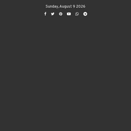
Sunday, August 9 2026