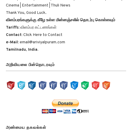
Cinema | Entertainment | Thuli News
Thank You, Good Luck.
விளம்பரங்களுக்கு கீழே உள்ள மின்னஞ்சலில் தொடர்பு கொள்ளவும்
Tariffs:
விளம்பர கட்டணங்கள்
Contact:
Click Here to Contact
e-Mail:
email@ariviyalpuram.com
Tamilnadu, India.
அறிவியலை பின்தொடரவும்
அண்மைய தகவல்கள்