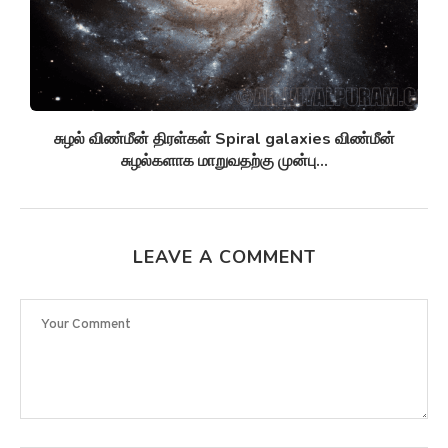
சுழல் விண்மீன் திரள்கள் Spiral galaxies விண்மீன்
சுழல்களாக மாறுவதற்கு முன்பு...
LEAVE A COMMENT