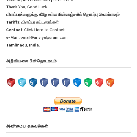
Thank You, Good Luck.
விளம்பரங்களுக்கு கீழே உள்ள மின்னஞ்சலில் தொடர்பு கொள்ளவும்
Tariffs:
விளம்பர கட்டணங்கள்
Contact:
Click Here to Contact
e-Mail:
email@ariviyalpuram.com
Tamilnadu, India.
அறிவியலை பின்தொடரவும்
அண்மைய தகவல்கள்