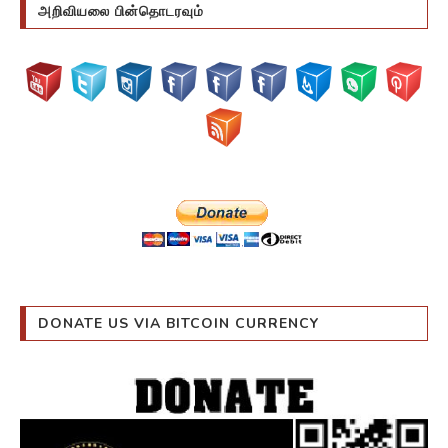
அறிவியலை பின்தொடரவும்
DONATE US VIA BITCOIN CURRENCY