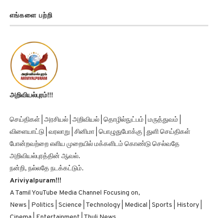
எங்களை பற்றி
அறிவியல்புரம்!!!
செய்திகள் | அரசியல் | அறிவியல் | தொழில்நுட்பம் | மருத்துவம் |
விளையாட்டு | வரலாறு | சினிமா | பொழுதுபோக்கு | துளி செய்திகள்
போன்றவற்றை எளிய முறையில் மக்களிடம் கொண்டு செல்வதே
அறிவியல்புரத்தின் ஆவல்.
நன்றி, நல்லதே நடக்கட்டும்.
Ariviyalpuram!!!
A Tamil YouTube Media Channel Focusing on,
News | Politics | Science | Technology | Medical | Sports | History |
Cinema | Entertainment | Thuli News