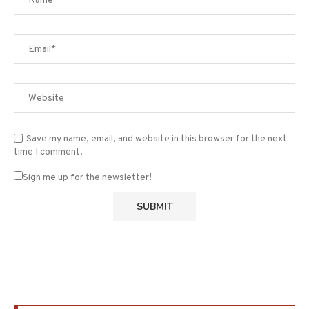
Save my name, email, and website in this browser for the next
time I comment.
Sign me up for the newsletter!