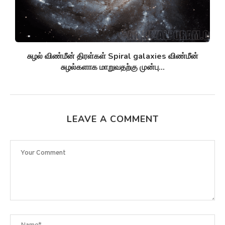
சுழல் விண்மீன் திரள்கள் Spiral galaxies விண்மீன்
சுழல்களாக மாறுவதற்கு முன்பு...
LEAVE A COMMENT