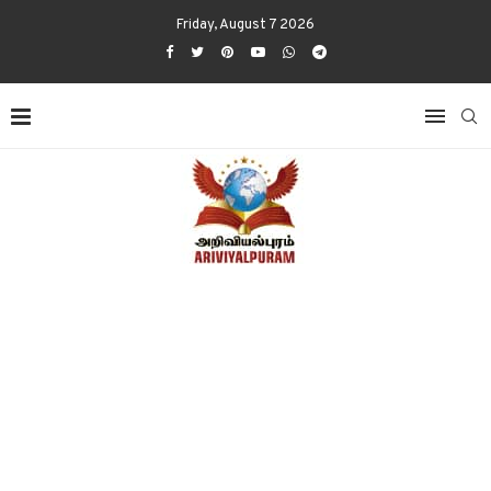
Friday, August 7 2026