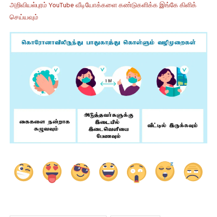
அறிவியல்புரம் YouTube வீடியோக்களை கண்டுகளிக்க இங்கே கிளிக்
செய்யவும்