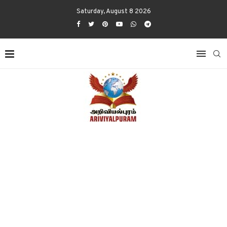
Saturday, August 8 2026