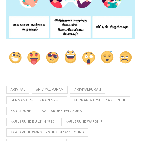
ARIVIYAL
ARIVIYAL PURAM
ARIVIYALPURAM
GERMAN CRUISER KARLSRUHE
GERMAN WARSHIP KARLSRUHE
KARLSRUHE
KARLSRUHE 1940 SUNK
KARLSRUHE BUILT IN 1920
KARLSRUHE WARSHIP
KARLSRUHE WARSHIP SUNK IN 1940 FOUND