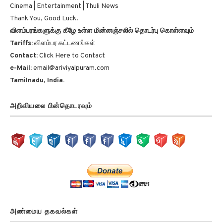
Thank You, Good Luck.
விளம்பரங்களுக்கு கீழே உள்ள மின்னஞ்சலில் தொடர்பு கொள்ளவும்
Tariffs:
விளம்பர கட்டணங்கள்
Contact:
Click Here to Contact
e-Mail:
email@ariviyalpuram.com
Tamilnadu, India.
அறிவியலை பின்தொடரவும்
அண்மைய தகவல்கள்