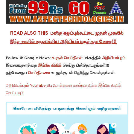
READ ALSO THIS
மனித எலும்புக்கூட்டை முதன் முதலில்
இந்த உலகில் உருவாக்கிய அறிவியல் மருத்துவ மேதை!!!
Follow @ Google News:
கூகுள் செய்திகள்
பக்கத்தில்
அறிவியல்புரம்
இணையதளத்தை
இங்கே கிளிக்
செய்து பின்தொடருங்கள்!!!
தற்போதைய
செய்திகளை
உடனுக்குடன் தெரிந்து கொள்ளுங்கள்.
அறிவியல்புரம் YouTube வீடியோக்களை கண்டுகளிக்க இங்கே கிளிக்
செய்யவும்