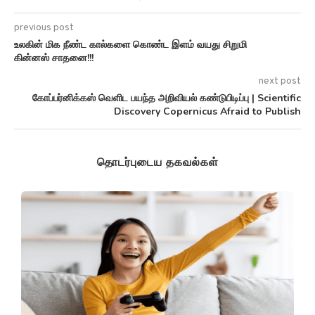
previous post
உலகின் மிக நீண்ட கால்களை கொண்ட இளம் வயது சிறுமி
கின்னஸ் சாதனை!!!
next post
கோப்பர்னிக்கஸ் வெளிட பயந்த அறிவியல் கண்டுபிடிப்பு | Scientific
Discovery Copernicus Afraid to Publish
தொடர்புடைய தகவல்கள்