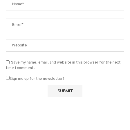
Save my name, email, and website in this browser for the next
time I comment.
Sign me up for the newsletter!