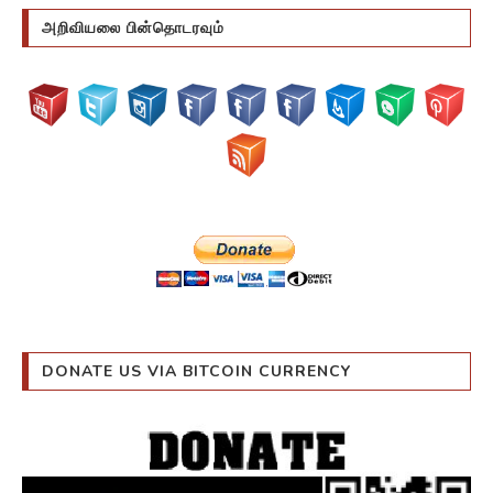
அறிவியலை பின்தொடரவும்
DONATE US VIA BITCOIN CURRENCY