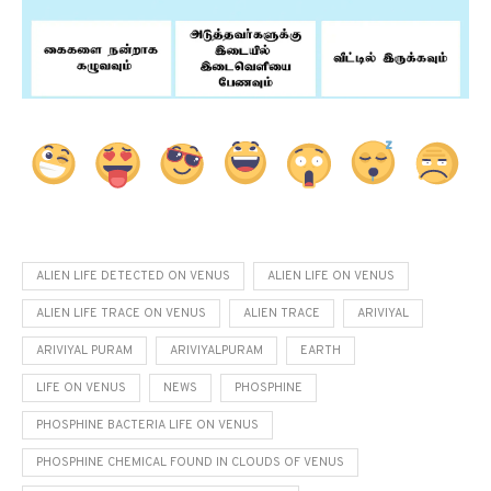
ALIEN LIFE DETECTED ON VENUS
ALIEN LIFE ON VENUS
ALIEN LIFE TRACE ON VENUS
ALIEN TRACE
ARIVIYAL
ARIVIYAL PURAM
ARIVIYALPURAM
EARTH
LIFE ON VENUS
NEWS
PHOSPHINE
PHOSPHINE BACTERIA LIFE ON VENUS
PHOSPHINE CHEMICAL FOUND IN CLOUDS OF VENUS