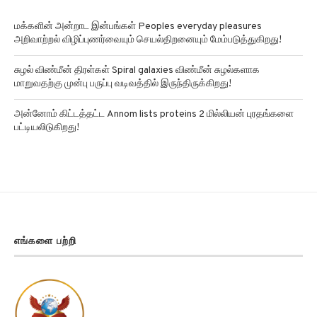
மக்களின் அன்றாட இன்பங்கள் Peoples everyday pleasures
அறிவாற்றல் விழிப்புணர்வையும் செயல்திறனையும் மேம்படுத்துகிறது!
சுழல் விண்மீன் திரள்கள் Spiral galaxies விண்மீன் சுழல்களாக
மாறுவதற்கு முன்பு பருப்பு வடிவத்தில் இருந்திருக்கிறது!
அன்னோம் கிட்டத்தட்ட Annom lists proteins 2 மில்லியன் புரதங்களை
பட்டியலிடுகிறது!
எங்களை பற்றி