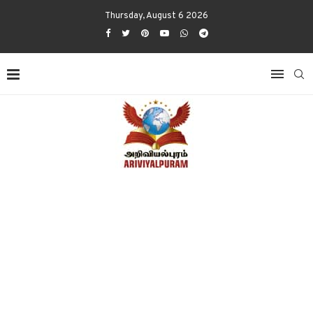
Thursday, August 6 2026