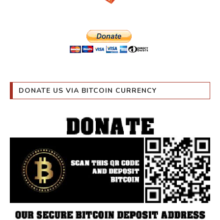
DONATE US VIA BITCOIN CURRENCY