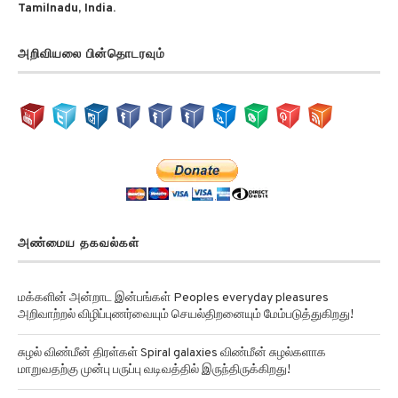
Tamilnadu, India.
அறிவியலை பின்தொடரவும்
அண்மைய தகவல்கள்
மக்களின் அன்றாட இன்பங்கள் Peoples everyday pleasures
அறிவாற்றல் விழிப்புணர்வையும் செயல்திறனையும் மேம்படுத்துகிறது!
சுழல் விண்மீன் திரள்கள் Spiral galaxies விண்மீன் சுழல்களாக
மாறுவதற்கு முன்பு பருப்பு வடிவத்தில் இருந்திருக்கிறது!