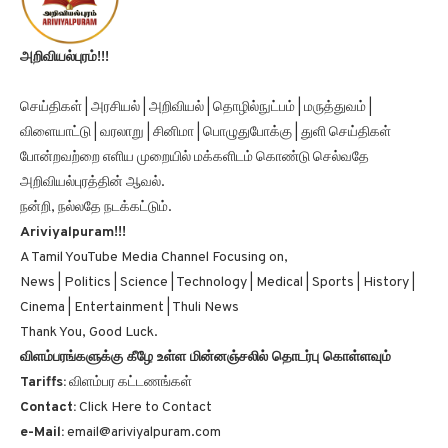
அறிவியல்புரம்!!!
செய்திகள் | அரசியல் | அறிவியல் | தொழில்நுட்பம் | மருத்துவம் |
விளையாட்டு | வரலாறு | சினிமா | பொழுதுபோக்கு | துளி செய்திகள்
போன்றவற்றை எளிய முறையில் மக்களிடம் கொண்டு செல்வதே
அறிவியல்புரத்தின் ஆவல்.
நன்றி, நல்லதே நடக்கட்டும்.
Ariviyalpuram!!!
A Tamil YouTube Media Channel Focusing on,
News | Politics | Science | Technology | Medical | Sports | History |
Cinema | Entertainment | Thuli News
Thank You, Good Luck.
விளம்பரங்களுக்கு கீழே உள்ள மின்னஞ்சலில் தொடர்பு கொள்ளவும்
Tariffs:
விளம்பர கட்டணங்கள்
Contact:
Click Here to Contact
e-Mail:
email@ariviyalpuram.com