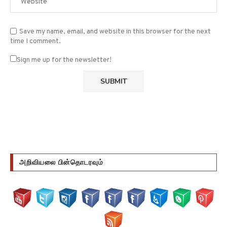
Save my name, email, and website in this browser for the next
time I comment.
Sign me up for the newsletter!
அறிவியலை பின்தொடரவும்