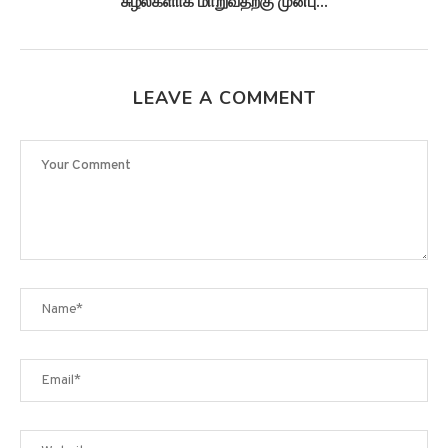
சுழல்களாக மாறுவதற்கு முன்பு...
LEAVE A COMMENT