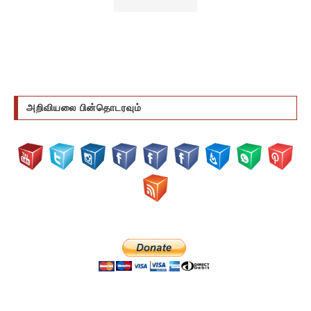
அறிவியலை பின்தொடரவும்