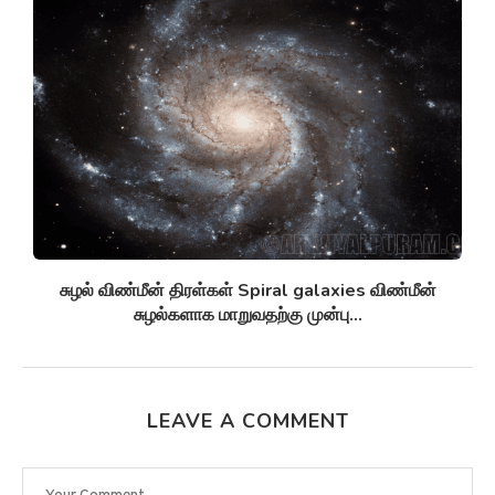
சுழல் விண்மீன் திரள்கள் Spiral galaxies விண்மீன்
சுழல்களாக மாறுவதற்கு முன்பு...
LEAVE A COMMENT