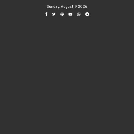
Sunday, August 9 2026