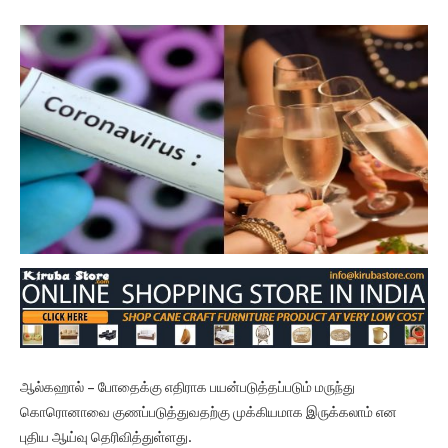
ஆல்கஹால் – போதைக்கு எதிராக பயன்படுத்தப்படும் மருந்து
கொரொனாவை குணப்படுத்துவதற்கு முக்கியமாக இருக்கலாம் என
புதிய ஆய்வு தெரிவித்துள்ளது.