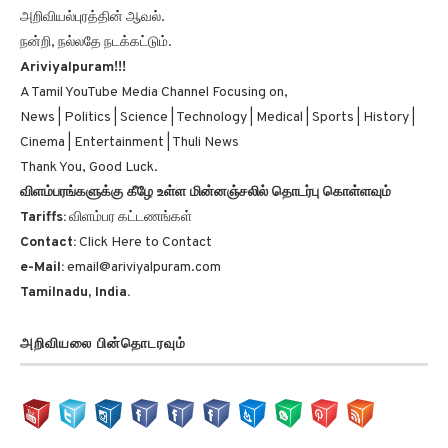
அறிவியல்புரத்தின் ஆவல்.
நன்றி, நல்லதே நடக்கட்டும்.
Ariviyalpuram!!!
A Tamil YouTube Media Channel Focusing on,
News | Politics | Science | Technology | Medical | Sports | History |
Cinema | Entertainment | Thuli News
Thank You, Good Luck.
விளம்பரங்களுக்கு கீழே உள்ள மின்னஞ்சலில் தொடர்பு கொள்ளவும்
Tariffs:
விளம்பர கட்டணங்கள்
Contact:
Click Here to Contact
e-Mail:
email@ariviyalpuram.com
Tamilnadu, India.
அறிவியலை பின்தொடரவும்