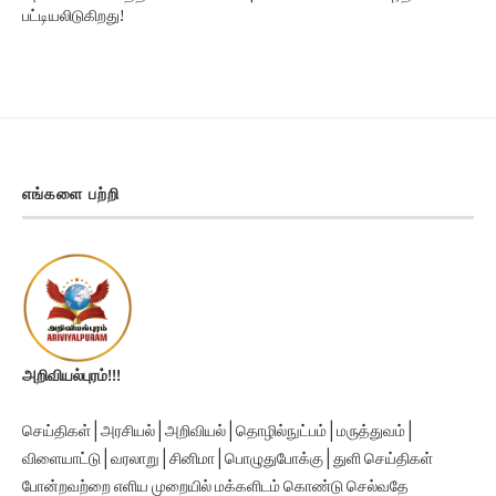
பட்டியலிடுகிறது!
எங்களை பற்றி
அறிவியல்புரம்!!!
செய்திகள் | அரசியல் | அறிவியல் | தொழில்நுட்பம் | மருத்துவம் |
விளையாட்டு | வரலாறு | சினிமா | பொழுதுபோக்கு | துளி செய்திகள்
போன்றவற்றை எளிய முறையில் மக்களிடம் கொண்டு செல்வதே