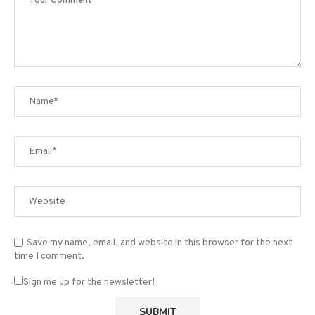
Save my name, email, and website in this browser for the next
time I comment.
Sign me up for the newsletter!