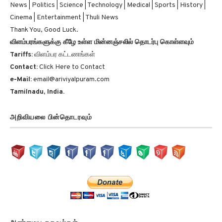
News | Politics | Science | Technology | Medical | Sports | History |
Cinema | Entertainment | Thuli News
Thank You, Good Luck.
விளம்பரங்களுக்கு கீழே உள்ள மின்னஞ்சலில் தொடர்பு கொள்ளவும்
Tariffs:
விளம்பர கட்டணங்கள்
Contact:
Click Here to Contact
e-Mail:
email@ariviyalpuram.com
Tamilnadu, India.
அறிவியலை பின்தொடரவும்