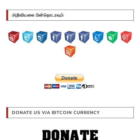
அறிவியலை பின்தொடரவும்
DONATE US VIA BITCOIN CURRENCY