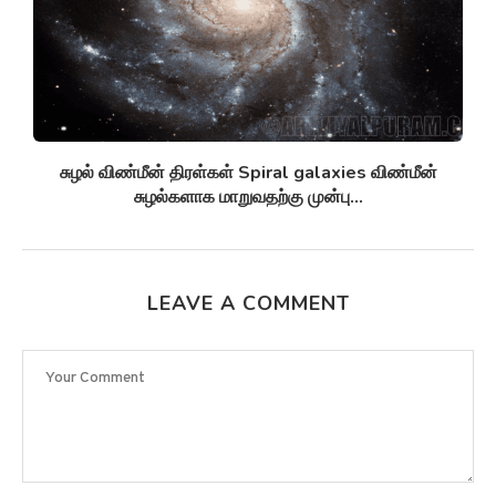
சுழல் விண்மீன் திரள்கள் Spiral galaxies விண்மீன்
சுழல்களாக மாறுவதற்கு முன்பு...
LEAVE A COMMENT