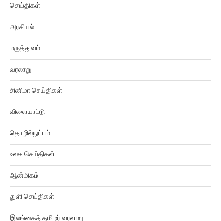
செய்திகள்
அரசியல்
மருத்துவம்
வரலாறு
சினிமா செய்திகள்
விளையாட்டு
தொழில்நுட்பம்
உலக செய்திகள்
ஆன்மிகம்
துளி செய்திகள்
இலங்கைத் தமிழர் வரலாறு