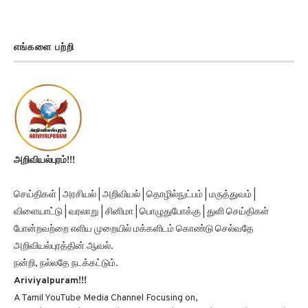
எங்களை பற்றி
அறிவியல்புரம்!!!
செய்திகள் | அரசியல் | அறிவியல் | தொழில்நுட்பம் | மருத்துவம் |
விளையாட்டு | வரலாறு | சினிமா | பொழுதுபோக்கு | துளி செய்திகள்
போன்றவற்றை எளிய முறையில் மக்களிடம் கொண்டு செல்வதே
அறிவியல்புரத்தின் ஆவல்.
நன்றி, நல்லதே நடக்கட்டும்.
Ariviyalpuram!!!
A Tamil YouTube Media Channel Focusing on,