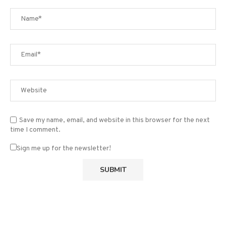
Save my name, email, and website in this browser for the next
time I comment.
Sign me up for the newsletter!