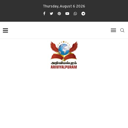
Thursday, August 6 2026