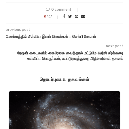
0 comment
0
previous post
வெள்ளத்தில் சிக்கிய இளம் பெண்கள் – செல்பி மோகம்
next post
ரேஷன் கடைகளில் கைரேகை வைத்தால் மட்டுமே அரிசி சர்க்கரை
உள்ளிட்ட பொருட்கள், கூட்டுறவுத்துறை அதிகாரிகள் தகவல்
தொடர்புடைய தகவல்கள்