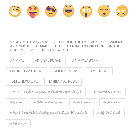
30 PER CENT MARKS WILL BE TAKEN IN THE EXTERNAL ASSESSMENT
AND 70 PER CENT MARKS IN THE INTERNAL EXAMINATION FOR THE
COLLEGE SEMESTER EXAMINATION
ARIVIYAL
ARIVIYAL PURAM
ARIVIYALPURAM
ONLINE TAMIL NEWS
SCIENCE NEWS
TAMIL NEWS
TAMIL NEWS LIVE
TAMILNADU NEWS
அகமதிப்பீட்டில் 70 சதவீத மதிப்பெண் எடுக்கப்படும்
அரசாணை வெளியீடு
அறிவியல்
அறிவியல் செய்திகள்
அறிவியல் புரம்
அறிவியல்புரம்
கல்லூரி செமஸ்டர் தேர்வுக்கு புறமதிப்பீட்டில் 30 சதவீதம்
தமிழ் செய்திகள்
தமிழ் நியூஸ்