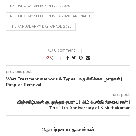
REPUBLIC DAY SPEECH IN INDIA 2020
REPUBLIC DAY SPEECH IN INDIA 2020 TAMILNADU
THE ANNUAL ARMY DAY PARADE 2020
0 comment
0
previous post
Wart Treatment methods & Types | மரு சிகிச்சை முறைகள் |
Pimples Removal
next post
வீரத்தமிழ்மகன் கு. முத்துக்குமார் 11 ஆம் ஆண்டு நினைவு நாள் |
The 11th Anniversary of K Muthukumar
தொடர்புடைய தகவல்கள்