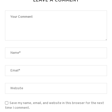
Save my name, email, and website in this browser for the next
time I comment.
Sign me up for the newsletter!