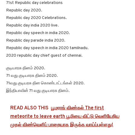
71st Republic day celebrations
Republic day 2020.
Republic day 2020 Celebrations.
Republic day india 2020 live.
Republic day speech in india 2020.
Republic day parade india 2020.
Republic day speech in india 2020 tamilnadu.
2020 republic day chief guest of chennai.
குடியாரசு தினம் 2020.
71 வது குடியாரசு தினம் 2020.
71வது குடியரசு தின கொண்டாட்டங்கள் 2020.
இந்தியாவின் 71 வது குடியாரசு தினம்.
READ ALSO THIS
பூமராங் விண்கல் The first
meteorite to leave earth பூமியை விட்டு வெளியேறிய
முதல் விண்வெளிப் பாறையாக இருக்க வாய்ப்புள்ளது!