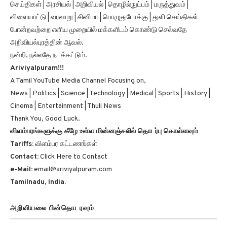
விளையாட்டு | வரலாறு | சினிமா | பொழுதுபோக்கு | துளி செய்திகள்
போன்றவற்றை எளிய முறையில் மக்களிடம் கொண்டு செல்வதே
அறிவியல்புரத்தின் ஆவல்.
நன்றி, நல்லதே நடக்கட்டும்.
Ariviyalpuram!!!
A Tamil YouTube Media Channel Focusing on,
News | Politics | Science | Technology | Medical | Sports | History |
Cinema | Entertainment | Thuli News
Thank You, Good Luck.
விளம்பரங்களுக்கு கீழே உள்ள மின்னஞ்சலில் தொடர்பு கொள்ளவும்
Tariffs:
விளம்பர கட்டணங்கள்
Contact:
Click Here to Contact
e-Mail:
email@ariviyalpuram.com
Tamilnadu, India.
அறிவியலை பின்தொடரவும்