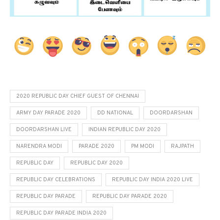
2020 REPUBLIC DAY CHIEF GUEST OF CHENNAI
ARMY DAY PARADE 2020
DD NATIONAL
DOORDARSHAN
DOORDARSHAN LIVE
INDIAN REPUBLIC DAY 2020
NARENDRA MODI
PARADE 2020
PM MODI
RAJPATH
REPUBLIC DAY
REPUBLIC DAY 2020
REPUBLIC DAY CELEBRATIONS
REPUBLIC DAY INDIA 2020 LIVE
REPUBLIC DAY PARADE
REPUBLIC DAY PARADE 2020
REPUBLIC DAY PARADE INDIA 2020