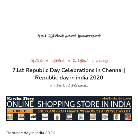
No.1 அறிவியல் தகவல் இணையதளம்
அரசியல்
அறிவியல்
செய்திகள்
வரலாறு
71st Republic Day Celebrations in Chennai |
Republic day in india 2020
written by
அறிவியல்புரம்
Republic day in india 2020