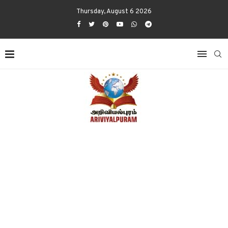
Thursday, August 6 2026