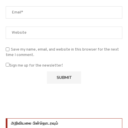
Save my name, email, and website in this browser for the next
time I comment.
Sign me up for the newsletter!
அறிவியலை பின்தொடரவும்