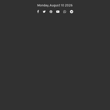
Monday, August 10 2026