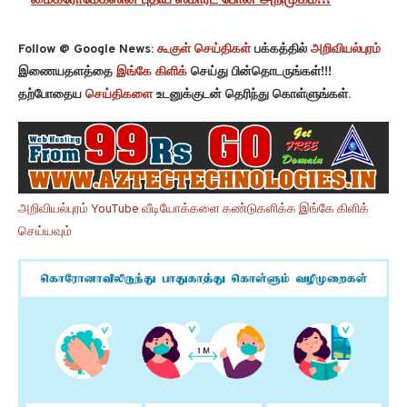
Follow @ Google News:
கூகுள் செய்திகள்
பக்கத்தில்
அறிவியல்புரம்
இணையதளத்தை
இங்கே கிளிக்
செய்து பின்தொடருங்கள்!!!
தற்போதைய
செய்திகளை
உடனுக்குடன் தெரிந்து கொள்ளுங்கள்.
அறிவியல்புரம் YouTube வீடியோக்களை கண்டுகளிக்க இங்கே கிளிக்
செய்யவும்