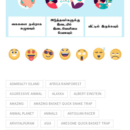
ADMIRALTY ISLAND
AFRICA RAINFOREST
AGGRESSIVE ANIMAL
ALASKA
ALBERT EINSTEIN
AMAZING
AMAZING BASKET QUICK SNAKE TRAP
ANIMAL PLANET
ANIMALS
ANTIGUAN RACER
ARIVIYALPURAM
ASIA
AWESOME QUICK BASKET TRAP