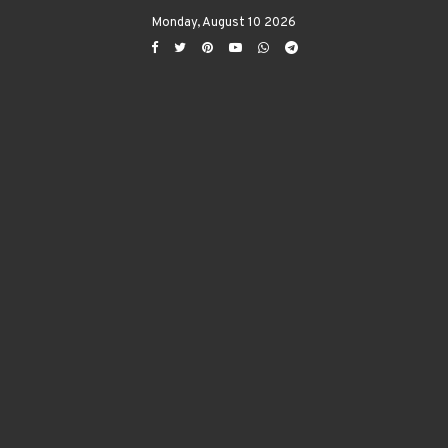
Monday, August 10 2026