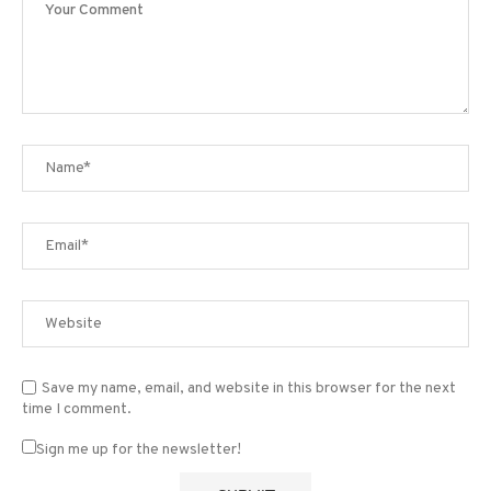
Save my name, email, and website in this browser for the next
time I comment.
Sign me up for the newsletter!