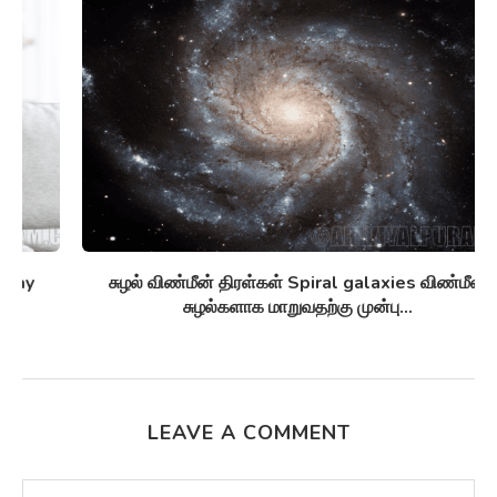
சுழல் விண்மீன் திரள்கள் Spiral galaxies விண்மீன்
சுழல்களாக மாறுவதற்கு முன்பு...
LEAVE A COMMENT