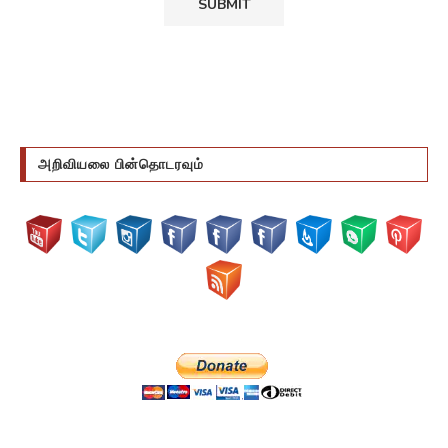
அறிவியலை பின்தொடரவும்