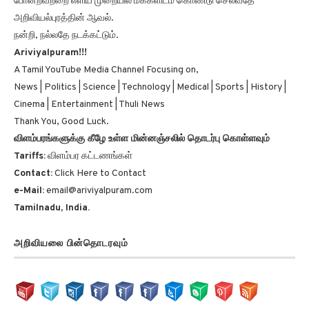
அறிவியல்புரத்தின் ஆவல்.
நன்றி, நல்லதே நடக்கட்டும்.
Ariviyalpuram!!!
A Tamil YouTube Media Channel Focusing on,
News | Politics | Science | Technology | Medical | Sports | History |
Cinema | Entertainment | Thuli News
Thank You, Good Luck.
விளம்பரங்களுக்கு கீழே உள்ள மின்னஞ்சலில் தொடர்பு கொள்ளவும்
Tariffs:
விளம்பர கட்டணங்கள்
Contact:
Click Here to Contact
e-Mail:
email@ariviyalpuram.com
Tamilnadu, India.
அறிவியலை பின்தொடரவும்