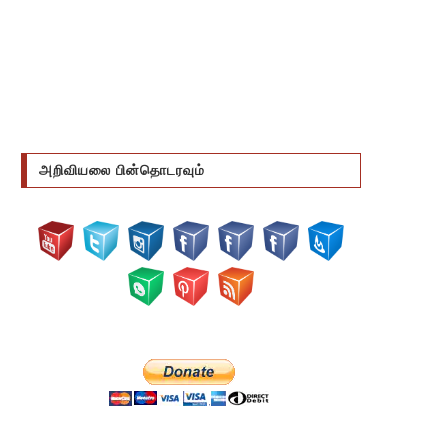
அறிவியலை பின்தொடரவும்