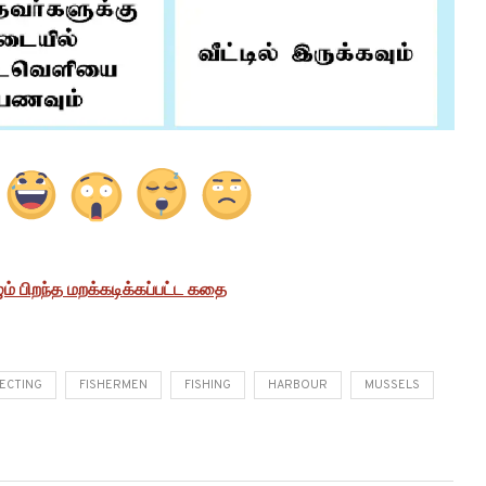
ம் பிறந்த மறக்கடிக்கப்பட்ட கதை
LECTING
FISHERMEN
FISHING
HARBOUR
MUSSELS