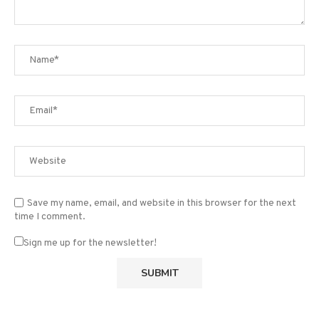
Save my name, email, and website in this browser for the next
time I comment.
Sign me up for the newsletter!