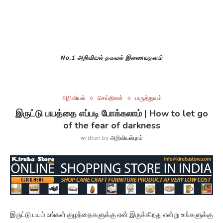
No.1 அறிவியல் தகவல் இணையதளம்
அறிவியல்
செய்திகள்
மருத்துவம்
இருட்டு பயத்தை எப்படி போக்கலாம் | How to let go
of the fear of darkness
written by
அறிவியல்புரம்
இருட்டு பயம் உங்கள் குழந்தைகளுக்கு ஏன் இருக்கிறது என்று உங்களுக்கு