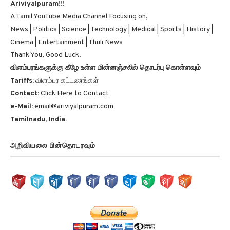
A Tamil YouTube Media Channel Focusing on,
News | Politics | Science | Technology | Medical | Sports | History |
Cinema | Entertainment | Thuli News
Thank You, Good Luck.
விளம்பரங்களுக்கு கீழே உள்ள மின்னஞ்சலில் தொடர்பு கொள்ளவும்
Tariffs:
விளம்பர கட்டணங்கள்
Contact:
Click Here to Contact
e-Mail:
email@ariviyalpuram.com
Tamilnadu, India.
அறிவியலை பின்தொடரவும்