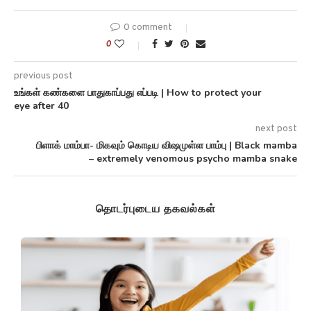
0 comment
0
previous post
உங்கள் கண்களை பாதுகாப்பது எப்படி | How to protect your
eye after 40
next post
பிளாக் மாம்பா- மிகவும் கொடிய விஷமுள்ள பாம்பு | Black mamba
– extremely venomous psycho mamba snake
தொடர்புடைய தகவல்கள்