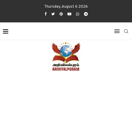
Thursday, August 6 2026