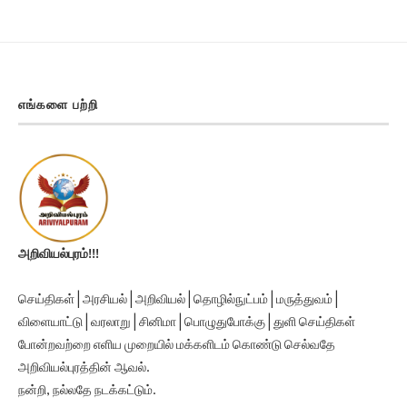
எங்களை பற்றி
அறிவியல்புரம்!!!
செய்திகள் | அரசியல் | அறிவியல் | தொழில்நுட்பம் | மருத்துவம் |
விளையாட்டு | வரலாறு | சினிமா | பொழுதுபோக்கு | துளி செய்திகள்
போன்றவற்றை எளிய முறையில் மக்களிடம் கொண்டு செல்வதே
அறிவியல்புரத்தின் ஆவல்.
நன்றி, நல்லதே நடக்கட்டும்.
Ariviyalpuram!!!