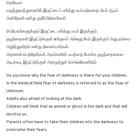
தெரியுமா
மருத்துவத்துறையில் இருட்டைப் பார்த்து பயப்படுவதை பியர் ஆஃப்
அன்நோன் என்று குறிப்பிடுவார்கள்.
பெரியவர்களுக்கும் இருட்டை பார்த்து பயம் இருக்கும்.
குழந்தைகள் இருட்டுக்குள் aமிருகம் அல்லது பேய் இருக்கும் அது நம்மை
அழித்துவிடும் என்று நினைப்பார்கள்.
அதனால் பெற்றோர்கள் அவர்களின் பயத்தை போக்க குழந்தைகளை
அடிக்கடி இருட்டுக்குள் அழைத்துச் செல்லவேண்டும்
Do you know why the fear of darkness is there for your children.
In the medical field Fear of darkness is referred to as the Fear of
Unknown.
Adults also afraid of looking at the dark.
Children will think that an animal or ghost in the dark and that will
destroy us.
Parents often have to take their children into the darkness to
overcome their fears.