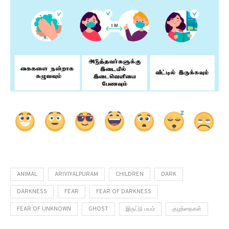
ANIMAL
ARIVIYALPURAM
CHILDREN
DARK
DARKNESS
FEAR
FEAR OF DARKNESS
FEAR OF UNKNOWN
GHOST
இருட்டு பயம்
குழந்தைகள்