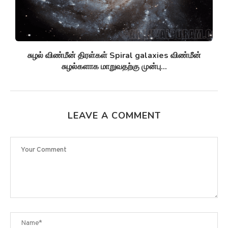
சுழல் விண்மீன் திரள்கள் Spiral galaxies விண்மீன்
சுழல்களாக மாறுவதற்கு முன்பு...
LEAVE A COMMENT