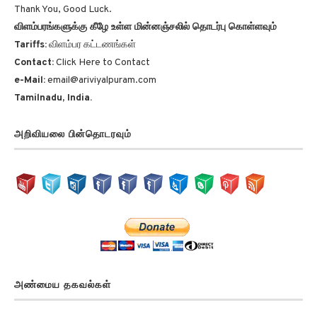
Thank You, Good Luck.
விளம்பரங்களுக்கு கீழே உள்ள மின்னஞ்சலில் தொடர்பு கொள்ளவும்
Tariffs:
விளம்பர கட்டணங்கள்
Contact:
Click Here to Contact
e-Mail:
email@ariviyalpuram.com
Tamilnadu, India.
அறிவியலை பின்தொடரவும்
அண்மைய தகவல்கள்