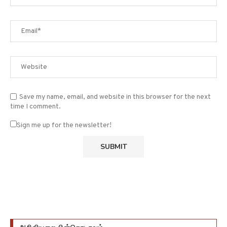
Save my name, email, and website in this browser for the next
time I comment.
Sign me up for the newsletter!