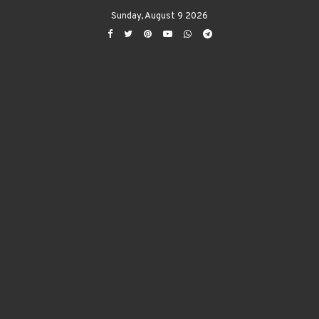
Sunday, August 9 2026