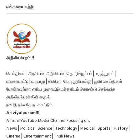
எங்களை பற்றி
அறிவியல்புரம்!!!
செய்திகள் | அரசியல் | அறிவியல் | தொழில்நுட்பம் | மருத்துவம் |
விளையாட்டு | வரலாறு | சினிமா | பொழுதுபோக்கு | துளி செய்திகள்
போன்றவற்றை எளிய முறையில் மக்களிடம் கொண்டு செல்வதே
அறிவியல்புரத்தின் ஆவல்.
நன்றி, நல்லதே நடக்கட்டும்.
Ariviyalpuram!!!
A Tamil YouTube Media Channel Focusing on,
News | Politics | Science | Technology | Medical | Sports | History |
Cinema | Entertainment | Thuli News