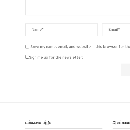
Save my name, email, and website in this browser for t
Sign me up for the newsletter!
எங்களை பற்றி
அண்மைய