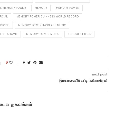
DS MEMORY POWER
MEMORY
MEMORY POWER
RCIAL
MEMORY POWER GUINNESS WORLD RECORD
DICINE
MEMORY POWER INCREASE MUSIC
 TIPS TAMIL
MEMORY POWER MUSIC
SCHOOL CHILD'S
0
next post
இமயமலையில் எட்டி பனி மனிதன்
ுடைய தகவல்கள்