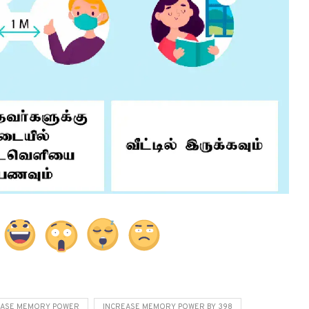
EASE MEMORY POWER
INCREASE MEMORY POWER BY 398