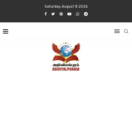
Saturday, August 8 2026