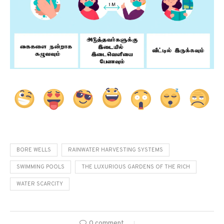
BORE WELLS
RAINWATER HARVESTING SYSTEMS
SWIMMING POOLS
THE LUXURIOUS GARDENS OF THE RICH
WATER SCARCITY
0 comment