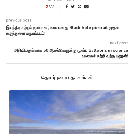
0
previous post
இயந்திர கற்றல் மூலம் கூர்மையானது Black hole portrait முதல்
கருந்துளை உருவப்படம்!
next post
அறிவியலுக்காக 50 ஆண்டுகளுக்கு முன்பு Balloons in science
உலகைச் சுற்றி வந்த பலூன்!
தொடர்புடைய தகவல்கள்