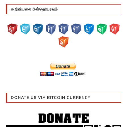
அறிவியலை பின்தொடரவும்
DONATE US VIA BITCOIN CURRENCY