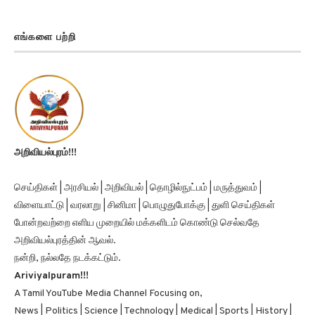
எங்களை பற்றி
அறிவியல்புரம்!!!
செய்திகள் | அரசியல் | அறிவியல் | தொழில்நுட்பம் | மருத்துவம் |
விளையாட்டு | வரலாறு | சினிமா | பொழுதுபோக்கு | துளி செய்திகள்
போன்றவற்றை எளிய முறையில் மக்களிடம் கொண்டு செல்வதே
அறிவியல்புரத்தின் ஆவல்.
நன்றி, நல்லதே நடக்கட்டும்.
Ariviyalpuram!!!
A Tamil YouTube Media Channel Focusing on,
News | Politics | Science | Technology | Medical | Sports | History |