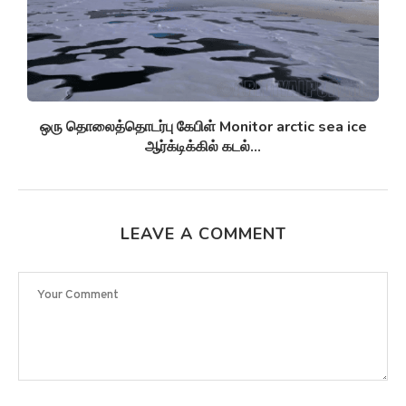
ஒரு தொலைத்தொடர்பு கேபிள் Monitor arctic sea ice
ஆர்க்டிக்கில் கடல்...
LEAVE A COMMENT