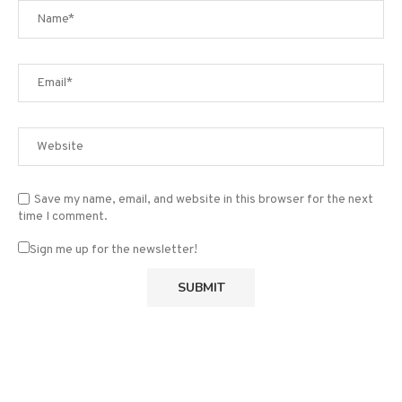
Save my name, email, and website in this browser for the next
time I comment.
Sign me up for the newsletter!