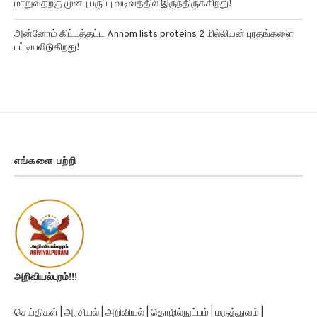
மாறுவதற்கு முன்பு பருப்பு வடிவத்தில் இருந்திருக்கிறது!
அன்னோம் கிட்டத்தட்ட Annom lists proteins 2 மில்லியன் புரதங்களை
பட்டியலிடுகிறது!
எங்களை பற்றி
அறிவியல்புரம்!!!
செய்திகள் | அரசியல் | அறிவியல் | தொழில்நுட்பம் | மருத்துவம் |