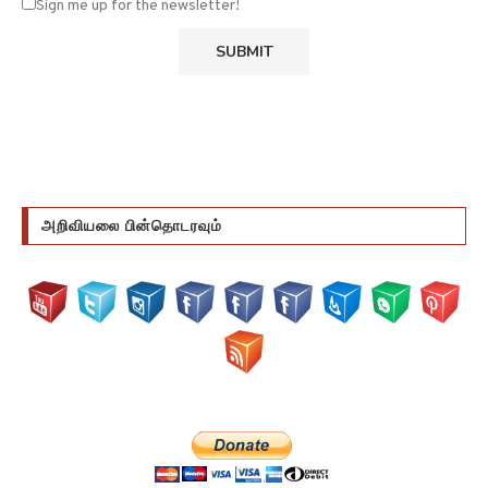
Sign me up for the newsletter!
அறிவியலை பின்தொடரவும்