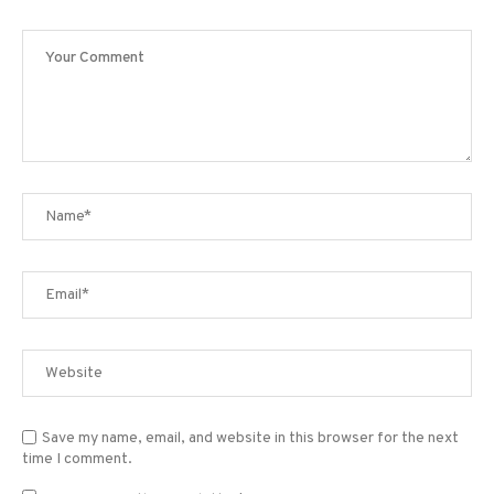
Save my name, email, and website in this browser for the next
time I comment.