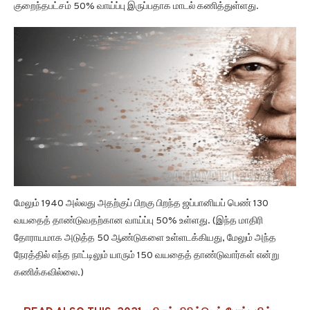
குறைந்தபட்சம் 50% வாய்ப்பு இருப்பதாக மாடல் கணித்துள்ளது.
மேலும் 1940 அல்லது அதற்குப் பிறகு பிறந்த ஜப்பானியப் பெண் 130
வயதைத் தாண்டுவதற்கான வாய்ப்பு 50% உள்ளது. (இந்த மாதிரி
தோராயமாக அடுத்த 50 ஆண்டுகளை உள்ளடக்கியது, மேலும் அந்த
நேரத்தில் எந்த நாட்டிலும் யாரும் 150 வயதைத் தாண்டுவார்கள் என்று
கணிக்கவில்லை.)