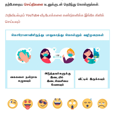
தற்போதைய
செய்திகளை
உடனுக்குடன் தெரிந்து கொள்ளுங்கள்.
அறிவியல்புரம் YouTube வீடியோக்களை கண்டுகளிக்க இங்கே கிளிக்
செய்யவும்