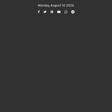
Monday, August 10 2026