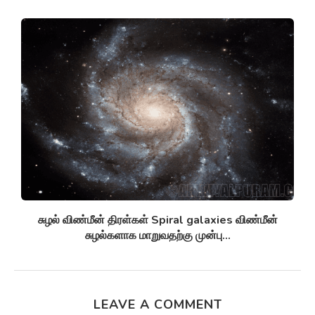
சுழல் விண்மீன் திரள்கள் Spiral galaxies விண்மீன்
சுழல்களாக மாறுவதற்கு முன்பு...
LEAVE A COMMENT