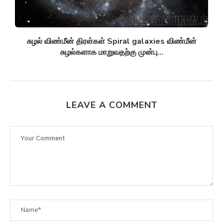
சுழல் விண்மீன் திரள்கள் Spiral galaxies விண்மீன்
சுழல்களாக மாறுவதற்கு முன்பு...
LEAVE A COMMENT