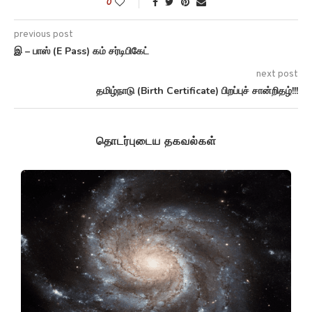
0
previous post
இ – பாஸ் (E Pass) கம் சர்டிபிகேட்
next post
தமிழ்நாடு (Birth Certificate) பிறப்புச் சான்றிதழ்!!!
தொடர்புடைய தகவல்கள்