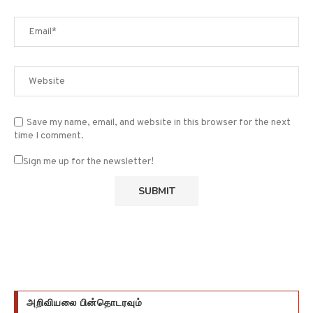
Save my name, email, and website in this browser for the next
time I comment.
Sign me up for the newsletter!
அறிவியலை பின்தொடரவும்