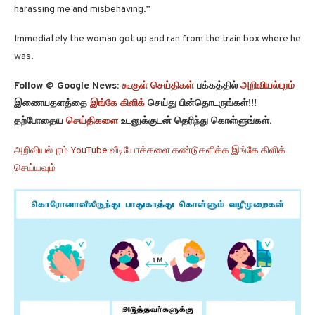
harassing me and misbehaving.”
Immediately the woman got up and ran from the train box where he
was.
Follow @ Google News:
கூகுள் செய்திகள்
பக்கத்தில்
அறிவியல்புரம்
இணையதளத்தை
இங்கே கிளிக்
செய்து பின்தொடருங்கள்!!!
தற்போதைய
செய்திகளை
உடனுக்குடன் தெரிந்து கொள்ளுங்கள்.
அறிவியல்புரம் YouTube வீடியோக்களை கண்டுகளிக்க இங்கே கிளிக்
செய்யவும்