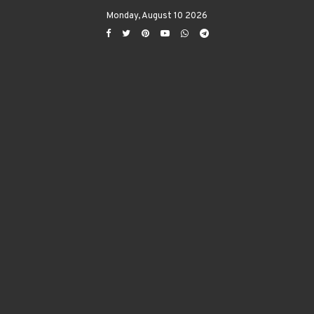
Monday, August 10 2026