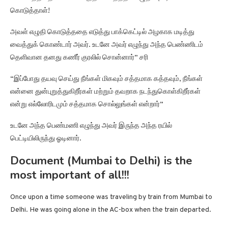
கொடுத்தாள்!
அவள் எழுதி கொடுத்ததை எடுத்து பாக்கெட்டில் அழகாக மடித்து
வைத்துக் கொண்டார் அவர். உடனே அவர் எழுந்து அந்த பெண்ணிடம்
தெளிவான தனது கணீர் குரலில் சொன்னார்” சரி
“இப்போது தயவு செய்து நீங்கள் மிகவும் சத்தமாக கத்தவும், நீங்கள்
என்னை துன்புறுத்துகிறீர்கள் மற்றும் தவறாக நடந்துகொள்கிறீர்கள்
என்று எல்லோரிடமும் சத்தமாக சொல்லுங்கள் என்றார்”
உடனே அந்த பெண்மணி எழுந்து அவர் இருந்த அந்த ரயில்
பெட்டியிலிருந்து ஓடினார்.
Document (Mumbai to Delhi) is the
most important of all!!!
Once upon a time someone was traveling by train from Mumbai to
Delhi. He was going alone in the AC-box when the train departed.