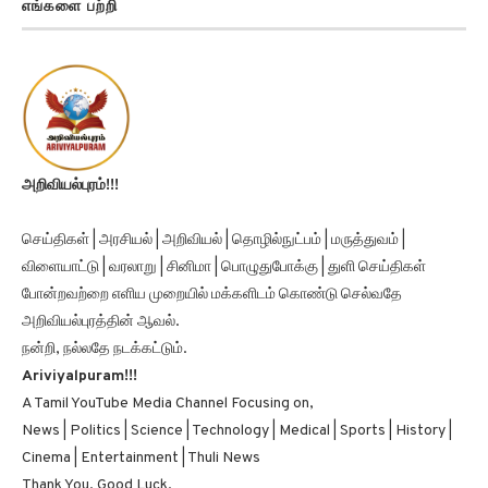
அறிவியல்புரம்!!!
செய்திகள் | அரசியல் | அறிவியல் | தொழில்நுட்பம் | மருத்துவம் |
விளையாட்டு | வரலாறு | சினிமா | பொழுதுபோக்கு | துளி செய்திகள்
போன்றவற்றை எளிய முறையில் மக்களிடம் கொண்டு செல்வதே
அறிவியல்புரத்தின் ஆவல்.
நன்றி, நல்லதே நடக்கட்டும்.
Ariviyalpuram!!!
A Tamil YouTube Media Channel Focusing on,
News | Politics | Science | Technology | Medical | Sports | History |
Cinema | Entertainment | Thuli News
Thank You, Good Luck.