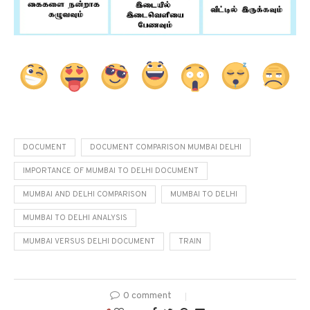
DOCUMENT
DOCUMENT COMPARISON MUMBAI DELHI
IMPORTANCE OF MUMBAI TO DELHI DOCUMENT
MUMBAI AND DELHI COMPARISON
MUMBAI TO DELHI
MUMBAI TO DELHI ANALYSIS
MUMBAI VERSUS DELHI DOCUMENT
TRAIN
0 comment