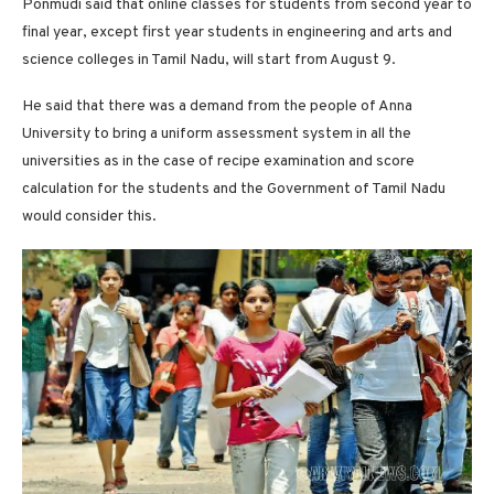
Ponmudi said that online classes for students from second year to
final year, except first year students in engineering and arts and
science colleges in Tamil Nadu, will start from August 9.
He said that there was a demand from the people of Anna
University to bring a uniform assessment system in all the
universities as in the case of recipe examination and score
calculation for the students and the Government of Tamil Nadu
would consider this.