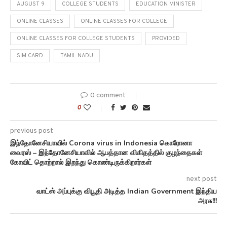
AUGUST 9
COLLEGE STUDENTS
EDUCATION MINISTER
ONLINE CLASSES
ONLINE CLASSES FOR COLLEGE
ONLINE CLASSES FOR COLLEGE STUDENTS
PROVIDED
SIM CARD
TAMIL NADU
0 comment
0
previous post
இந்தோனேசியாவில் Corona virus in Indonesia கொரோனா
வைரஸ் – இந்தோனேசியாவில் ஆபத்தான விகிதத்தில் குழந்தைகள்
கோவிட் தொற்றால் இறந்து கொண்டிருக்கிறார்கள்
next post
வாட்ஸ் அப்புக்கு விபூதி அடித்த Indian Government இந்திய
அரசு!!!