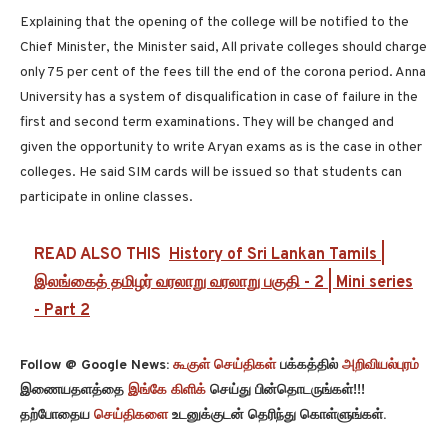
Explaining that the opening of the college will be notified to the
Chief Minister, the Minister said, All private colleges should charge
only 75 per cent of the fees till the end of the corona period. Anna
University has a system of disqualification in case of failure in the
first and second term examinations. They will be changed and
given the opportunity to write Aryan exams as is the case in other
colleges. He said SIM cards will be issued so that students can
participate in online classes.
READ ALSO THIS
History of Sri Lankan Tamils |
இலங்கைத் தமிழர் வரலாறு வரலாறு பகுதி - 2 | Mini series
- Part 2
Follow @ Google News:
கூகுள் செய்திகள்
பக்கத்தில்
அறிவியல்புரம்
இணையதளத்தை
இங்கே கிளிக்
செய்து பின்தொடருங்கள்!!!
தற்போதைய
செய்திகளை
உடனுக்குடன் தெரிந்து கொள்ளுங்கள்.