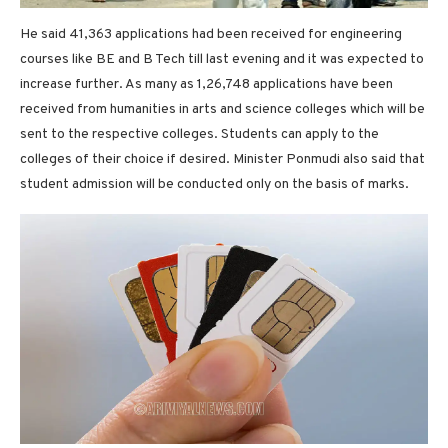
He said 41,363 applications had been received for engineering
courses like BE and B Tech till last evening and it was expected to
increase further. As many as 1,26,748 applications have been
received from humanities in arts and science colleges which will be
sent to the respective colleges. Students can apply to the
colleges of their choice if desired. Minister Ponmudi also said that
student admission will be conducted only on the basis of marks.