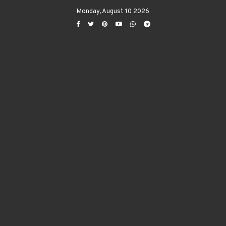
Monday, August 10 2026