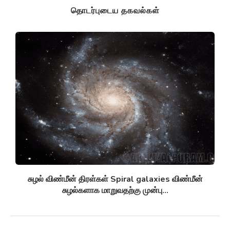
தொடர்புடைய தகவல்கள்
சுழல் விண்மீன் திரள்கள் Spiral galaxies விண்மீன்
சுழல்களாக மாறுவதற்கு முன்பு...