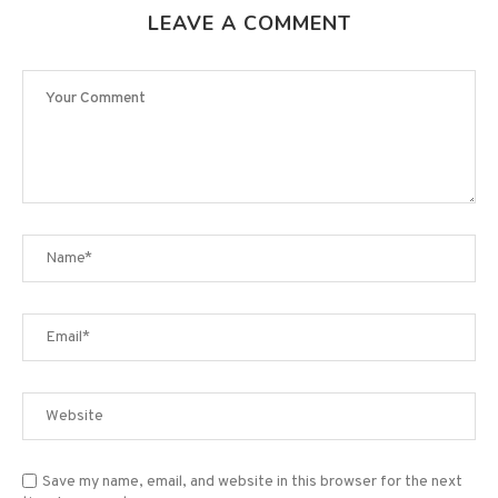
LEAVE A COMMENT
Save my name, email, and website in this browser for the next