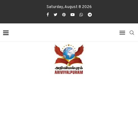
Saturday, August 8 2026