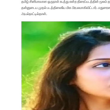
தமிழ் சினிமாவான ஒருநாள் கூத்து என்ற திரைப்படத்தின் மூலம் 
தன்னுடைய முதல் படத்திலையே மிக பிரபலமாகிவிட்டார். மதுரை
அயல்நாட்டில்தான்.