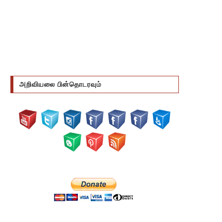
அறிவியலை பின்தொடரவும்