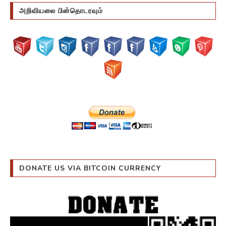
அறிவியலை பின்தொடரவும்
DONATE US VIA BITCOIN CURRENCY