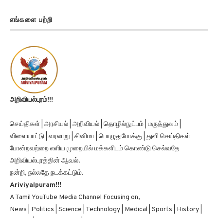
எங்களை பற்றி
அறிவியல்புரம்!!!
செய்திகள் | அரசியல் | அறிவியல் | தொழில்நுட்பம் | மருத்துவம் |
விளையாட்டு | வரலாறு | சினிமா | பொழுதுபோக்கு | துளி செய்திகள்
போன்றவற்றை எளிய முறையில் மக்களிடம் கொண்டு செல்வதே
அறிவியல்புரத்தின் ஆவல்.
நன்றி, நல்லதே நடக்கட்டும்.
Ariviyalpuram!!!
A Tamil YouTube Media Channel Focusing on,
News | Politics | Science | Technology | Medical | Sports | History |