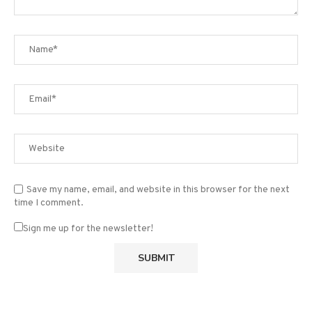
Save my name, email, and website in this browser for the next
time I comment.
Sign me up for the newsletter!