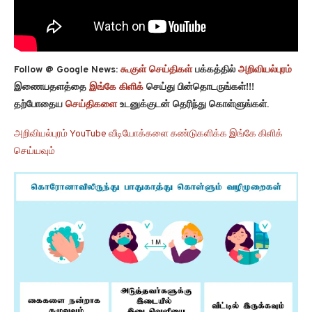
Follow @ Google News:
கூகுள் செய்திகள்
பக்கத்தில்
அறிவியல்புரம்
இணையதளத்தை
இங்கே கிளிக்
செய்து பின்தொடருங்கள்!!!
தற்போதைய
செய்திகளை
உடனுக்குடன் தெரிந்து கொள்ளுங்கள்.
அறிவியல்புரம் YouTube வீடியோக்களை கண்டுகளிக்க இங்கே கிளிக்
செய்யவும்