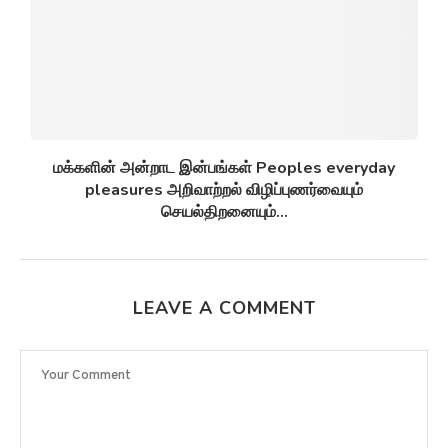
மக்களின் அன்றாட இன்பங்கள் Peoples everyday
pleasures அறிவாற்றல் விழிப்புணர்வையும்
செயல்திறனையும்...
LEAVE A COMMENT