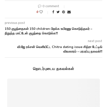
0 comment
0
previous post
150 குழந்தைகள் 150 children பிறக்க உயிரணு கொடுத்தவர் –
நிறுத்த மாட்டேன் குழந்தை கொடுக்க!!!
next post
வி.ஜே ரக்சன் வெளியிட்ட Chitra dating issue சித்ரா டேட்டிங்
விவகாரம் – பரபரப்பு தகவல்!!!
தொடர்புடைய தகவல்கள்