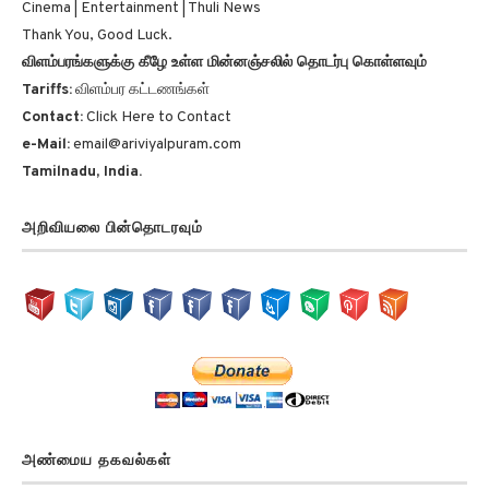
Cinema | Entertainment | Thuli News
Thank You, Good Luck.
விளம்பரங்களுக்கு கீழே உள்ள மின்னஞ்சலில் தொடர்பு கொள்ளவும்
Tariffs:
விளம்பர கட்டணங்கள்
Contact:
Click Here to Contact
e-Mail:
email@ariviyalpuram.com
Tamilnadu, India.
அறிவியலை பின்தொடரவும்
அண்மைய தகவல்கள்