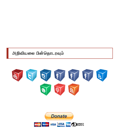
அறிவியலை பின்தொடரவும்