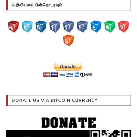
அறிவியலை பின்தொடரவும்
DONATE US VIA BITCOIN CURRENCY