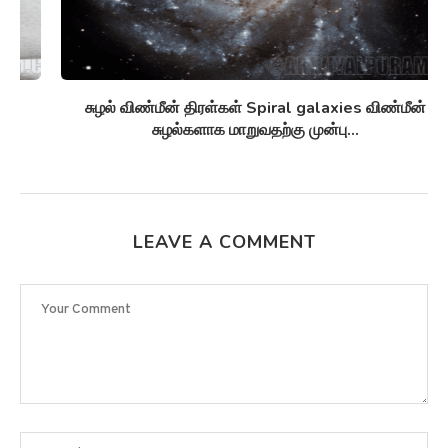
சுழல் விண்மீன் திரள்கள் Spiral galaxies விண்மீன்
சுழல்களாக மாறுவதற்கு முன்பு...
LEAVE A COMMENT