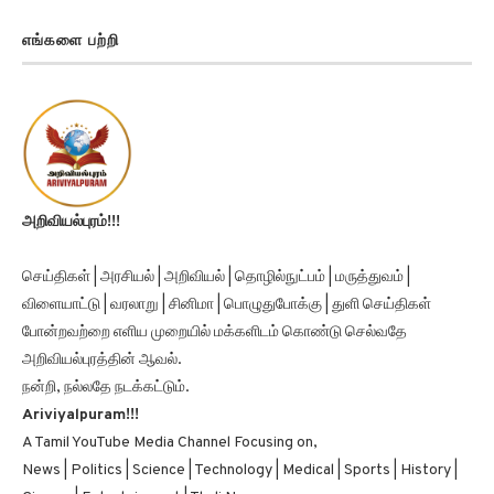
எங்களை பற்றி
அறிவியல்புரம்!!!
செய்திகள் | அரசியல் | அறிவியல் | தொழில்நுட்பம் | மருத்துவம் |
விளையாட்டு | வரலாறு | சினிமா | பொழுதுபோக்கு | துளி செய்திகள்
போன்றவற்றை எளிய முறையில் மக்களிடம் கொண்டு செல்வதே
அறிவியல்புரத்தின் ஆவல்.
நன்றி, நல்லதே நடக்கட்டும்.
Ariviyalpuram!!!
A Tamil YouTube Media Channel Focusing on,
News | Politics | Science | Technology | Medical | Sports | History |
Cinema | Entertainment | Thuli News