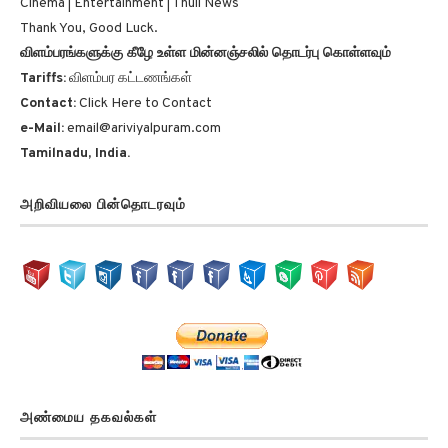
Thank You, Good Luck.
விளம்பரங்களுக்கு கீழே உள்ள மின்னஞ்சலில் தொடர்பு கொள்ளவும்
Tariffs:
விளம்பர கட்டணங்கள்
Contact:
Click Here to Contact
e-Mail:
email@ariviyalpuram.com
Tamilnadu, India.
அறிவியலை பின்தொடரவும்
அண்மைய தகவல்கள்