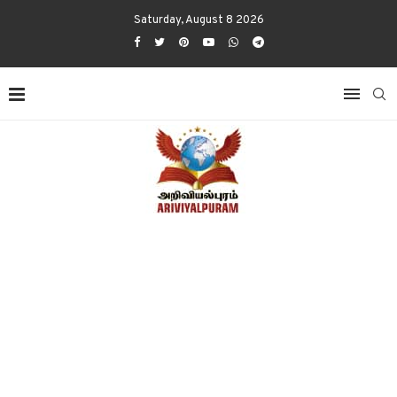
Saturday, August 8 2026