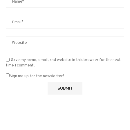
Save my name, email, and website in this browser for the next
time I comment.
Sign me up for the newsletter!