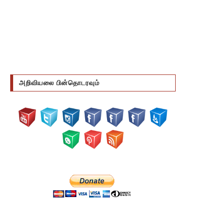
அறிவியலை பின்தொடரவும்