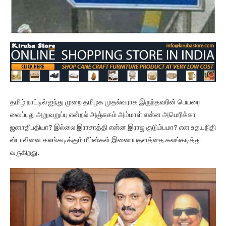
தமிழ் நாட்டில் ஐந்து முறை தமிழக முதல்வராக இருந்தவரின் பெயரை
வைப்பது அறுவறுப்பு என்றல் அஞ்சுகம் அம்மாள் என்ன அமெரிக்கா
ஜனாதிபதியா? இல்லை இராசாத்தி என்ன இராஜ குடும்பமா? என உதயநிதி
ஸ்டாலினை கலங்கடிக்கும் மீம்ஸ்கள் இணையதளத்தை கலங்கடித்து
வருகிறது.