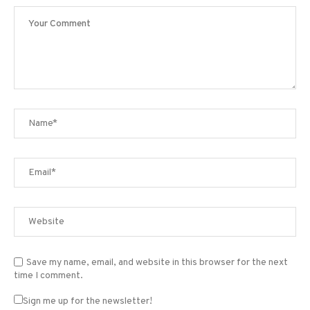
Save my name, email, and website in this browser for the next
time I comment.
Sign me up for the newsletter!