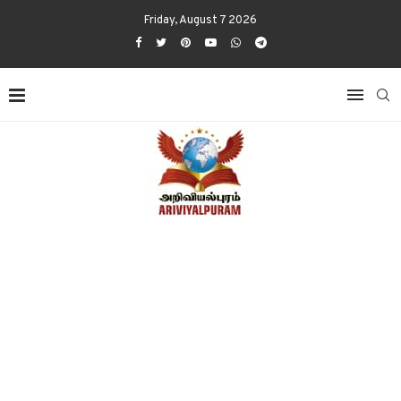
Friday, August 7 2026