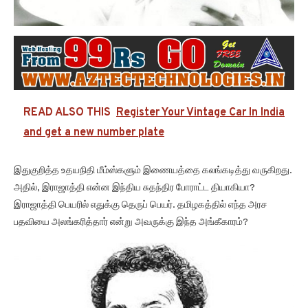
READ ALSO THIS
Register Your Vintage Car In India
and get a new number plate
இதுகுறித்த உதயநிதி மீம்ஸ்களும் இணையத்தை கலங்கடித்து வருகிறது.
அதில், இராஜாத்தி என்ன இந்திய சுதந்திர போராட்ட தியாகியா?
இராஜாத்தி பெயரில் எதுக்கு தெருப் பெயர். தமிழகத்தில் எந்த அரச
பதவியை அலங்கரித்தார் என்று அவருக்கு இந்த அங்கீகாரம்?