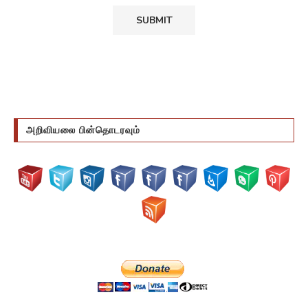
அறிவியலை பின்தொடரவும்