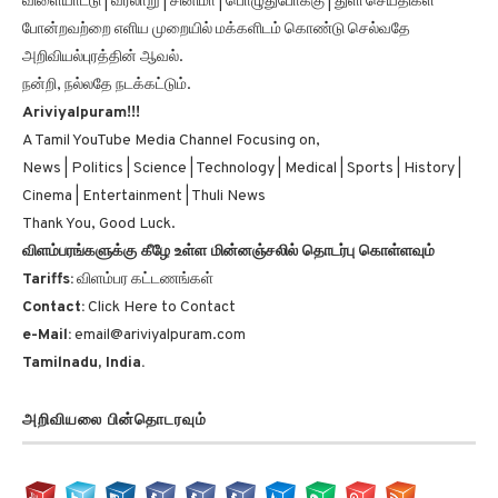
போன்றவற்றை எளிய முறையில் மக்களிடம் கொண்டு செல்வதே
அறிவியல்புரத்தின் ஆவல்.
நன்றி, நல்லதே நடக்கட்டும்.
Ariviyalpuram!!!
A Tamil YouTube Media Channel Focusing on,
News | Politics | Science | Technology | Medical | Sports | History |
Cinema | Entertainment | Thuli News
Thank You, Good Luck.
விளம்பரங்களுக்கு கீழே உள்ள மின்னஞ்சலில் தொடர்பு கொள்ளவும்
Tariffs:
விளம்பர கட்டணங்கள்
Contact:
Click Here to Contact
e-Mail:
email@ariviyalpuram.com
Tamilnadu, India.
அறிவியலை பின்தொடரவும்