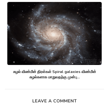
சுழல் விண்மீன் திரள்கள் Spiral galaxies விண்மீன்
சுழல்களாக மாறுவதற்கு முன்பு...
LEAVE A COMMENT