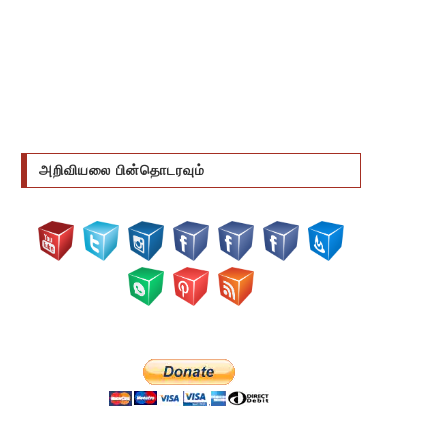
அறிவியலை பின்தொடரவும்