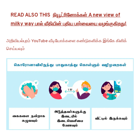
READ ALSO THIS
நியூட்ரினோக்கள் A new view of
milky way பால் வீதியின் புதிய பார்வையை வழங்குகிறது!
அறிவியல்புரம் YouTube வீடியோக்களை கண்டுகளிக்க இங்கே கிளிக்
செய்யவும்