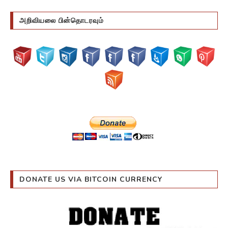
அறிவியலை பின்தொடரவும்
DONATE US VIA BITCOIN CURRENCY