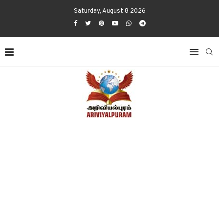
Saturday, August 8 2026