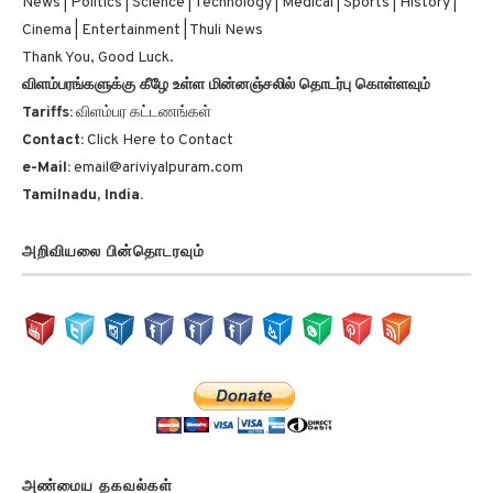
Cinema | Entertainment | Thuli News
Thank You, Good Luck.
விளம்பரங்களுக்கு கீழே உள்ள மின்னஞ்சலில் தொடர்பு கொள்ளவும்
Tariffs:
விளம்பர கட்டணங்கள்
Contact:
Click Here to Contact
e-Mail:
email@ariviyalpuram.com
Tamilnadu, India.
அறிவியலை பின்தொடரவும்
அண்மைய தகவல்கள்