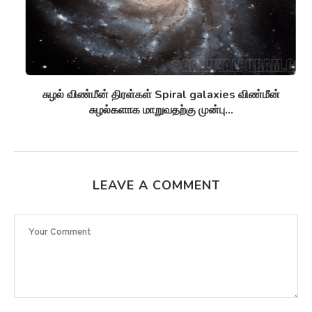
சுழல் விண்மீன் திரள்கள் Spiral galaxies விண்மீன்
சுழல்களாக மாறுவதற்கு முன்பு...
LEAVE A COMMENT