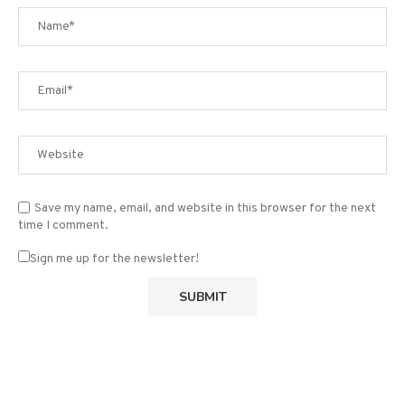
Save my name, email, and website in this browser for the next
time I comment.
Sign me up for the newsletter!