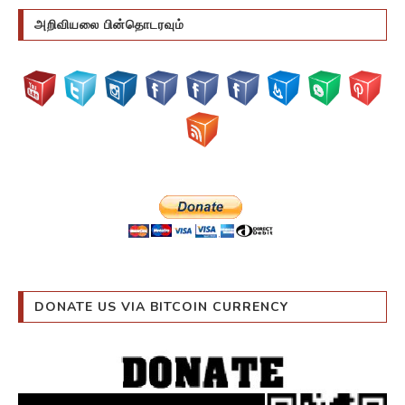
அறிவியலை பின்தொடரவும்
DONATE US VIA BITCOIN CURRENCY