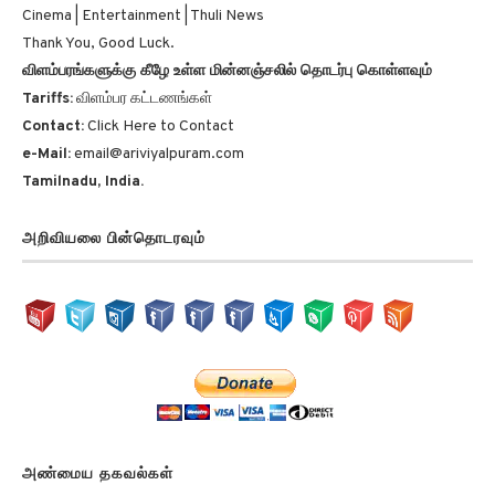
Cinema | Entertainment | Thuli News
Thank You, Good Luck.
விளம்பரங்களுக்கு கீழே உள்ள மின்னஞ்சலில் தொடர்பு கொள்ளவும்
Tariffs:
விளம்பர கட்டணங்கள்
Contact:
Click Here to Contact
e-Mail:
email@ariviyalpuram.com
Tamilnadu, India.
அறிவியலை பின்தொடரவும்
அண்மைய தகவல்கள்