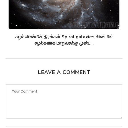
சுழல் விண்மீன் திரள்கள் Spiral galaxies விண்மீன்
சுழல்களாக மாறுவதற்கு முன்பு...
LEAVE A COMMENT