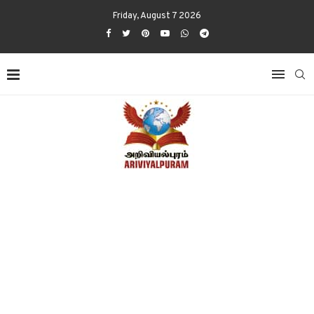
Friday, August 7 2026