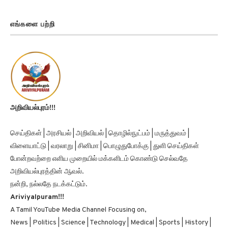
எங்களை பற்றி
அறிவியல்புரம்!!!
செய்திகள் | அரசியல் | அறிவியல் | தொழில்நுட்பம் | மருத்துவம் |
விளையாட்டு | வரலாறு | சினிமா | பொழுதுபோக்கு | துளி செய்திகள்
போன்றவற்றை எளிய முறையில் மக்களிடம் கொண்டு செல்வதே
அறிவியல்புரத்தின் ஆவல்.
நன்றி, நல்லதே நடக்கட்டும்.
Ariviyalpuram!!!
A Tamil YouTube Media Channel Focusing on,
News | Politics | Science | Technology | Medical | Sports | History |