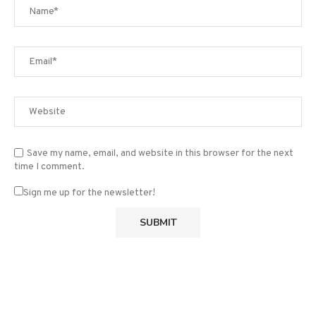
Save my name, email, and website in this browser for the next
time I comment.
Sign me up for the newsletter!