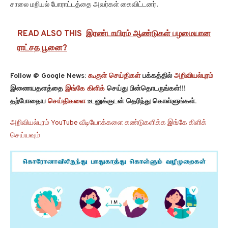
சாலை மறியல் போராட்டத்தை அவர்கள் கைவிட்டனர்.
READ ALSO THIS
இரண்டாயிரம் ஆண்டுகள் பழமையான
ராட்சத பூனை?
Follow @ Google News:
கூகுள் செய்திகள்
பக்கத்தில்
அறிவியல்புரம்
இணையதளத்தை
இங்கே கிளிக்
செய்து பின்தொடருங்கள்!!!
தற்போதைய
செய்திகளை
உடனுக்குடன் தெரிந்து கொள்ளுங்கள்.
அறிவியல்புரம் YouTube வீடியோக்களை கண்டுகளிக்க இங்கே கிளிக்
செய்யவும்