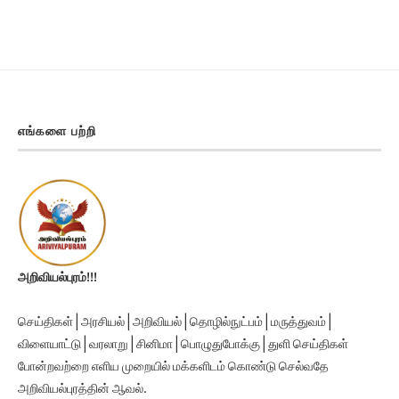
எங்களை பற்றி
அறிவியல்புரம்!!!
செய்திகள் | அரசியல் | அறிவியல் | தொழில்நுட்பம் | மருத்துவம் |
விளையாட்டு | வரலாறு | சினிமா | பொழுதுபோக்கு | துளி செய்திகள்
போன்றவற்றை எளிய முறையில் மக்களிடம் கொண்டு செல்வதே
அறிவியல்புரத்தின் ஆவல்.
நன்றி, நல்லதே நடக்கட்டும்.