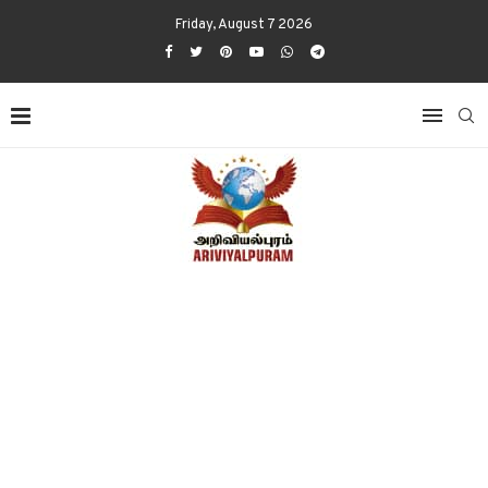
Friday, August 7 2026