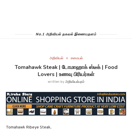
No.1 அறிவியல் தகவல் இணையதளம்
அறிவியல்
சமையல்
Tomahawk Steak | டோமாஹாக் ஸ்டீக் | Food
Lovers | உணவு பிரியர்கள்
written by
அறிவியல்புரம்
Tomahawk Ribeye Steak.