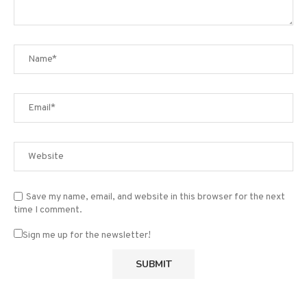
Save my name, email, and website in this browser for the next
time I comment.
Sign me up for the newsletter!