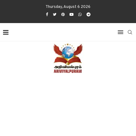
Thursday, August 6 2026