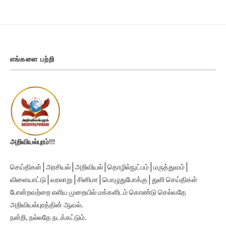
எங்களை பற்றி
அறிவியல்புரம்!!!
செய்திகள் | அரசியல் | அறிவியல் | தொழில்நுட்பம் | மருத்துவம் |
விளையாட்டு | வரலாறு | சினிமா | பொழுதுபோக்கு | துளி செய்திகள்
போன்றவற்றை எளிய முறையில் மக்களிடம் கொண்டு செல்வதே
அறிவியல்புரத்தின் ஆவல்.
நன்றி, நல்லதே நடக்கட்டும்.
Ariviyalpuram!!!