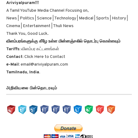
A Tamil YouTube Media Channel Focusing on,
News | Politics | Science | Technology | Medical | Sports | History |
Cinema | Entertainment | Thuli News
Thank You, Good Luck.
விளம்பரங்களுக்கு கீழே உள்ள மின்னஞ்சலில் தொடர்பு கொள்ளவும்
Tariffs:
விளம்பர கட்டணங்கள்
Contact:
Click Here to Contact
e-Mail:
email@ariviyalpuram.com
Tamilnadu, India.
அறிவியலை பின்தொடரவும்