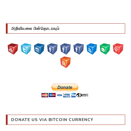
அறிவியலை பின்தொடரவும்
DONATE US VIA BITCOIN CURRENCY