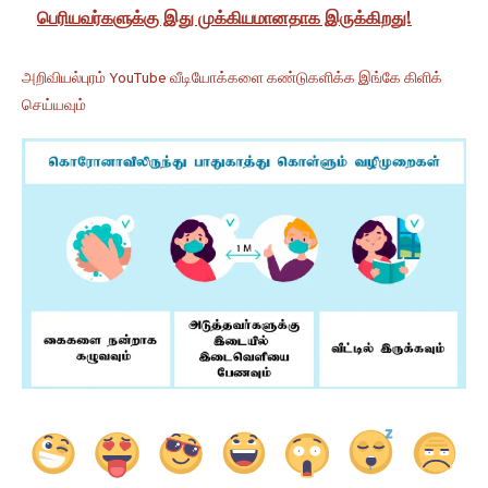
பெரியவர்களுக்கு இது முக்கியமானதாக இருக்கிறது!
அறிவியல்புரம் YouTube வீடியோக்களை கண்டுகளிக்க இங்கே கிளிக்
செய்யவும்