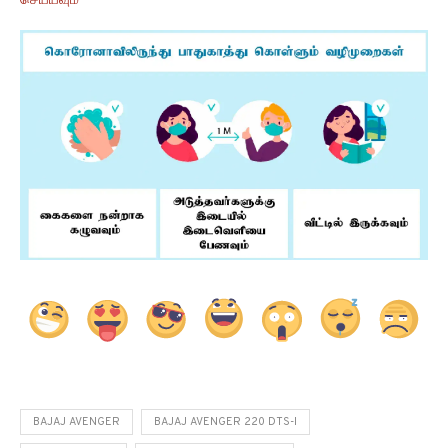
செய்யவும்
BAJAJ AVENGER
BAJAJ AVENGER 220 DTS-I