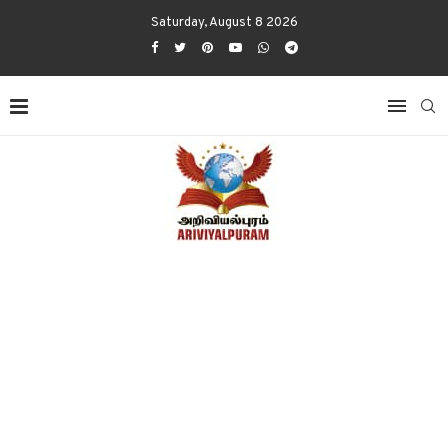
Saturday, August 8 2026