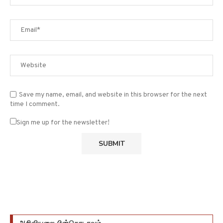
Save my name, email, and website in this browser for the next
time I comment.
Sign me up for the newsletter!
அறிவியலை பின்தொடரவும்