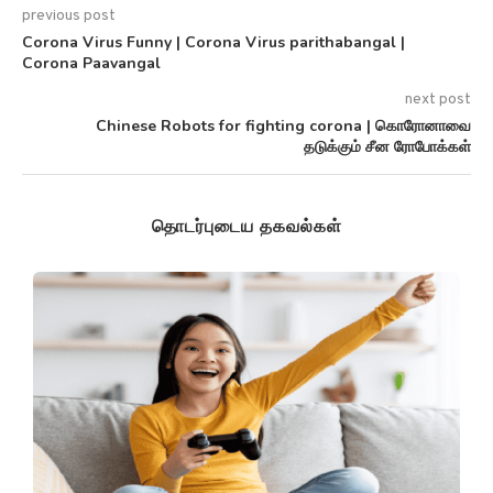
previous post
Corona Virus Funny | Corona Virus parithabangal |
Corona Paavangal
next post
Chinese Robots for fighting corona | கொரோனாவை
தடுக்கும் சீன ரோபோக்கள்
தொடர்புடைய தகவல்கள்