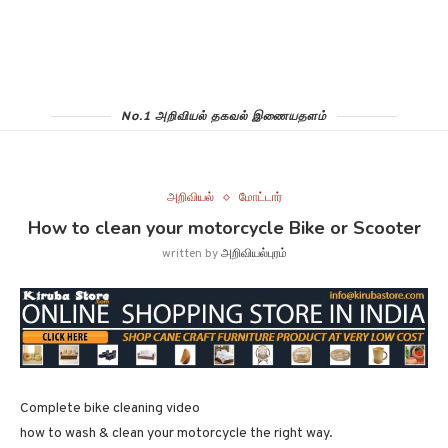
No.1 அறிவியல் தகவல் இணையதளம்
அறிவியல்
மோட்டார்
How to clean your motorcycle Bike or Scooter
written by
அறிவியல்புரம்
Complete bike cleaning video
how to wash & clean your motorcycle the right way.