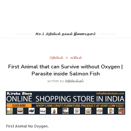
No.1 அறிவியல் தகவல் இணையதளம்
அறிவியல்
உயிரியல்
First Animal that can Survive without Oxygen |
Parasite inside Salmon Fish
written by
அறிவியல்புரம்
First Animal No Oxygen.