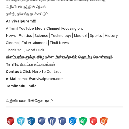
அறிவியல்புரத்தின் ஆவல்.
நன்றி, நல்லதே நடக்கட்டும்.
Ariviyalpuram!!!
A Tamil YouTube Media Channel Focusing on,
News | Politics | Science | Technology | Medical | Sports | History |
Cinema | Entertainment | Thuli News
Thank You, Good Luck.
விளம்பரங்களுக்கு கீழே உள்ள மின்னஞ்சலில் தொடர்பு கொள்ளவும்
Tariffs:
விளம்பர கட்டணங்கள்
Contact:
Click Here to Contact
e-Mail:
email@ariviyalpuram.com
Tamilnadu, India.
அறிவியலை பின்தொடரவும்