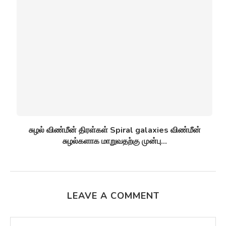
சுழல் விண்மீன் திரள்கள் Spiral galaxies விண்மீன்
சுழல்களாக மாறுவதற்கு முன்பு...
LEAVE A COMMENT