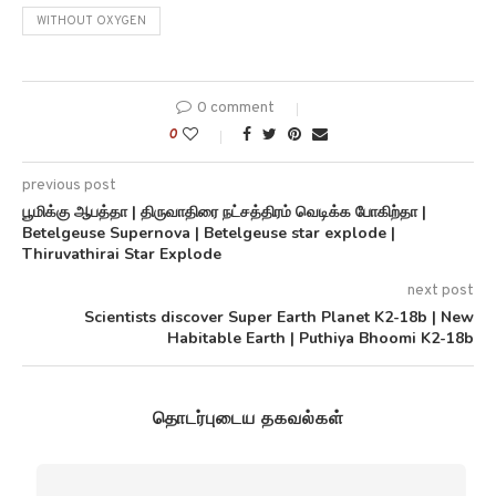
WITHOUT OXYGEN
0 comment
0
previous post
பூமிக்கு ஆபத்தா | திருவாதிரை நட்சத்திரம் வெடிக்க போகிற்தா |
Betelgeuse Supernova | Betelgeuse star explode |
Thiruvathirai Star Explode
next post
Scientists discover Super Earth Planet K2-18b | New
Habitable Earth | Puthiya Bhoomi K2-18b
தொடர்புடைய தகவல்கள்