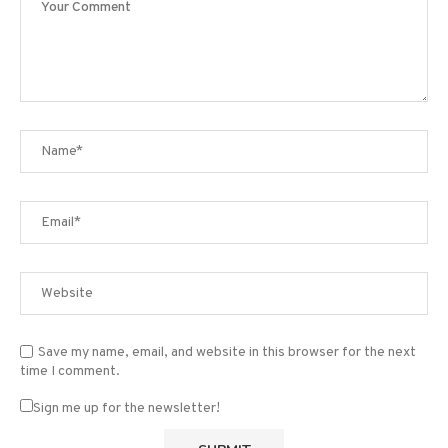
Save my name, email, and website in this browser for the next
time I comment.
Sign me up for the newsletter!