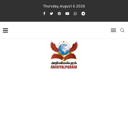
Thursday, August 6 2026