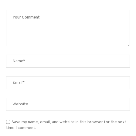
Save my name, email, and website in this browser for the next
time I comment.
Sign me up for the newsletter!