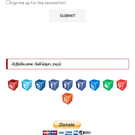
அறிவியலை பின்தொடரவும்