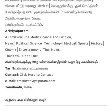
விளையாட்டு | வரலாறு | சினிமா | பொழுதுபோக்கு | துளி செய்திகள்
போன்றவற்றை எளிய முறையில் மக்களிடம் கொண்டு செல்வதே
அறிவியல்புரத்தின் ஆவல்.
நன்றி, நல்லதே நடக்கட்டும்.
Ariviyalpuram!!!
A Tamil YouTube Media Channel Focusing on,
News | Politics | Science | Technology | Medical | Sports | History |
Cinema | Entertainment | Thuli News
Thank You, Good Luck.
விளம்பரங்களுக்கு கீழே உள்ள மின்னஞ்சலில் தொடர்பு கொள்ளவும்
Tariffs:
விளம்பர கட்டணங்கள்
Contact:
Click Here to Contact
e-Mail:
email@ariviyalpuram.com
Tamilnadu, India.
அறிவியலை பின்தொடரவும்