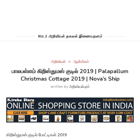
No.1 அறிவியல் தகவல் இணையதளம்
அறிவியல்
ஆன்மிகம்
பாலபள்ளம் கிறிஸ்துமஸ் குடில் 2019 | Palapallum
Christmas Cottage 2019 | Nova’s Ship
written by
அறிவியல்புரம்
கிறிஸ்துமஸ் குடில் போட்டிகள் 2019