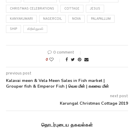
CHRISTMAS CELEBRATIONS
COTTAGE
JESUS
KANYAKUMARI
NAGERCOIL
NOVA
PALAPALLUM
SHIP
கிறிஸ்துமஸ்
0 comment
0
previous post
Kalavai meen & Vela Meen Sales in Fish market |
Grouper fish & Emperor Fish | வெல மீன் | கலவை மீன்
next post
Karungal Christmas Cottage 2019
தொடர்புடைய தகவல்கள்