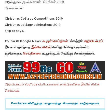
கிறிஸ்துமஸ் குடில் கொண்டாட்டங்கள் 2019
நோவா கப்பல்
Christmas Cottage Competitions 2019
Christmas cottage celebrations 2019
ship of nova.
Follow @ Google News:
கூகுள் செய்திகள்
பக்கத்தில்
அறிவியல்புரம்
இணையதளத்தை
இங்கே கிளிக்
செய்து பின்தொடருங்கள்!!!
தற்போதைய
செய்திகளை
உடனுக்குடன் தெரிந்து கொள்ளுங்கள்.
அறிவியல்புரம் YouTube வீடியோக்களை கண்டுகளிக்க இங்கே கிளிக்
செய்யவும்