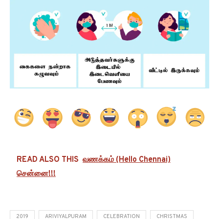
READ ALSO THIS
வணக்கம் (Hello Chennai)
சென்னை!!!
2019
ARIVIYALPURAM
CELEBRATION
CHRISTMAS