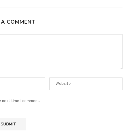
 A COMMENT
he next time I comment.