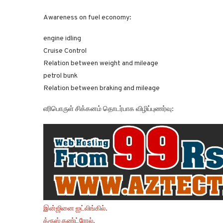
Awareness on fuel economy:
engine idling
Cruise Control
Relation between weight and mileage
petrol bunk
Relation between braking and mileage
எரிபொருள் சிக்கனம் தொடர்பாக விழிப்புணர்வு:
இன்ஜினை ஐட்லிங்கில்.
க்ரூஸ் கண்ட்ரோல்.