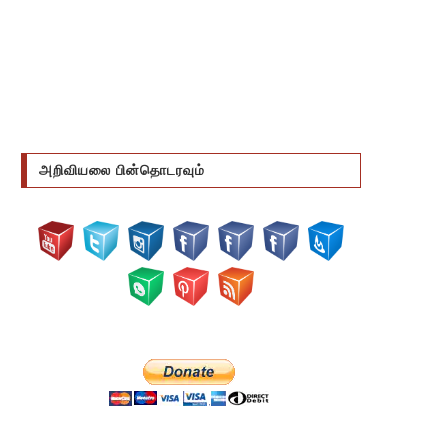
அறிவியலை பின்தொடரவும்