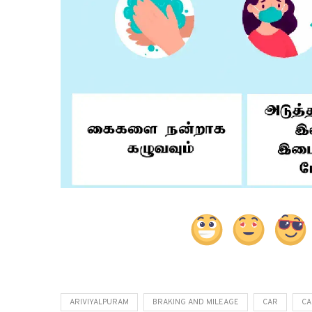
ARIVIYALPURAM
BRAKING AND MILEAGE
CAR
CA