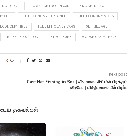
TROL GRIZ
CRUISE CONTROL IN CAR
ENGINE IDLING
Y CHIP
FUEL ECONOMY EXPLAINED
FUEL ECONOMY MODS
 ECONOMY TIRES
FUEL EFFICIENCY CARS
GET MILEAGE
MILES PER GALLON
PETROL BUNK
WORSE GAS MILEAGE
0
next post
Cast Net Fishing in Sea | வீசு வலை வீசி மீன் பிடிக்கும்
வீடியோ | விசிறி வலை மீன் பிடிப்பு
ுடைய தகவல்கள்