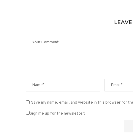
LEAVE
Save my name, email, and website in this browser for t
Sign me up for the newsletter!