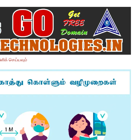
ளிக் செய்யவும்