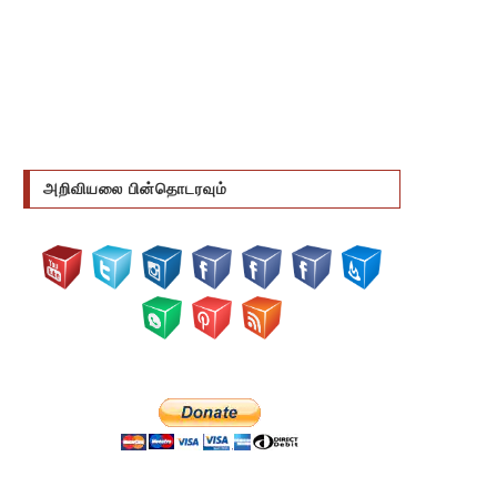
அறிவியலை பின்தொடரவும்