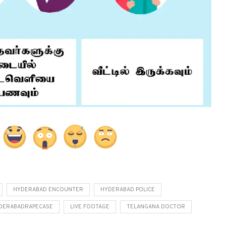
HYDERABAD ENCOUNTER
HYDERABAD POLICE
DERABADRAPECASE
LIVE FOOTAGE
TELANGANA DOCTOR