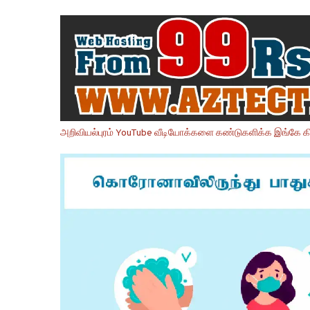
அறிவியல்புரம் YouTube வீடியோக்களை கண்டுகளிக்க இங்கே கி