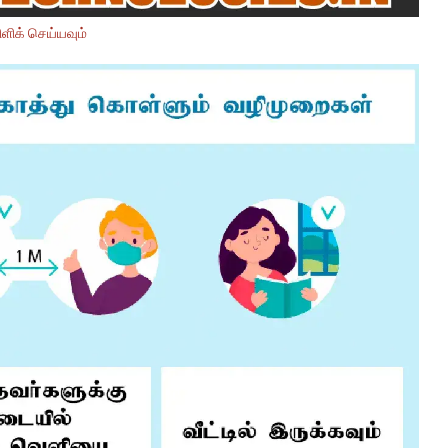
ளிக் செய்யவும்