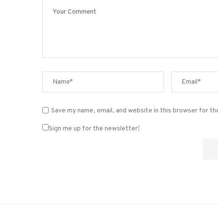
Save my name, email, and website in this browser for t
Sign me up for the newsletter!