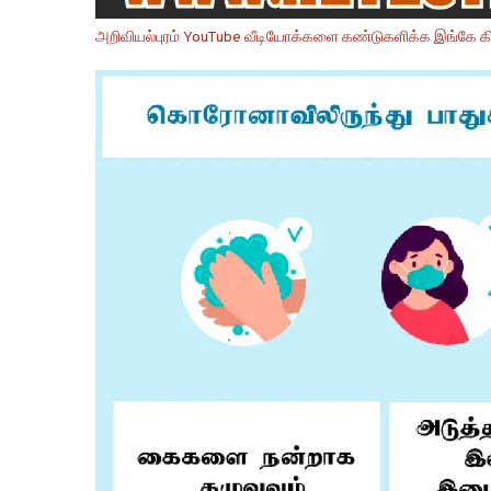
அறிவியல்புரம் YouTube வீடியோக்களை கண்டுகளிக்க இங்கே கி