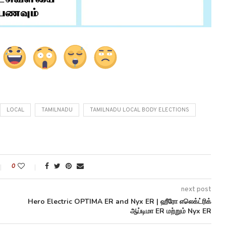
LOCAL
TAMILNADU
TAMILNADU LOCAL BODY ELECTIONS
0
next post
Hero Electric OPTIMA ER and Nyx ER | ஹீரோ எலெக்ட்ரிக்
ஆப்டிமா ER மற்றும் Nyx ER