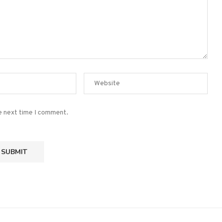
he next time I comment.