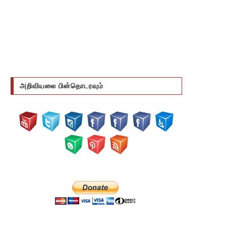
அறிவியலை பின்தொடரவும்