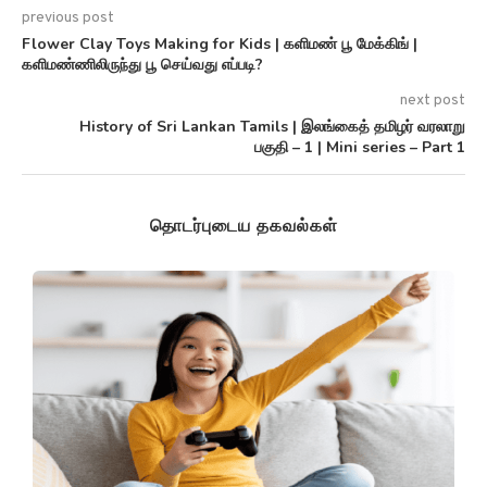
previous post
Flower Clay Toys Making for Kids | களிமண் பூ மேக்கிங் |
களிமண்ணிலிருந்து பூ செய்வது எப்படி?
next post
History of Sri Lankan Tamils | இலங்கைத் தமிழர் வரலாறு
பகுதி – 1 | Mini series – Part 1
தொடர்புடைய தகவல்கள்