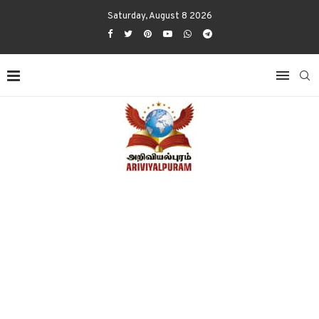
Saturday, August 8 2026