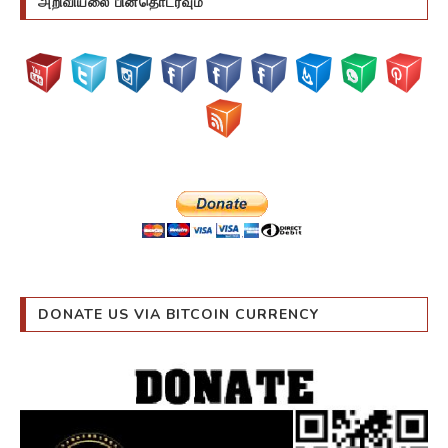
DONATE US VIA BITCOIN CURRENCY