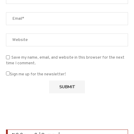
Save my name, email, and website in this browser for the next
time I comment.
Sign me up for the newsletter!
அறிவியலை பின்தொடரவும்