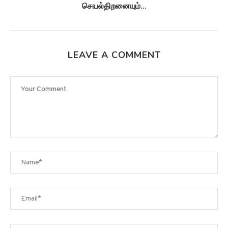
LEAVE A COMMENT