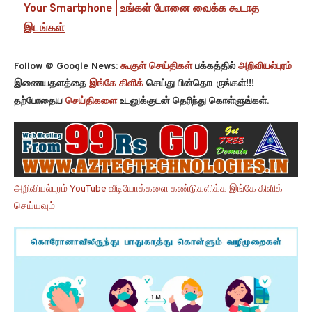
Your Smartphone | உங்கள் போனை வைக்க கூடாத
இடங்கள்
Follow @ Google News:
கூகுள் செய்திகள்
பக்கத்தில்
அறிவியல்புரம்
இணையதளத்தை
இங்கே கிளிக்
செய்து பின்தொடருங்கள்!!!
தற்போதைய
செய்திகளை
உடனுக்குடன் தெரிந்து கொள்ளுங்கள்.
அறிவியல்புரம் YouTube வீடியோக்களை கண்டுகளிக்க இங்கே கிளிக்
செய்யவும்