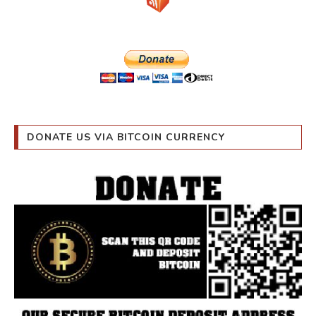
DONATE US VIA BITCOIN CURRENCY