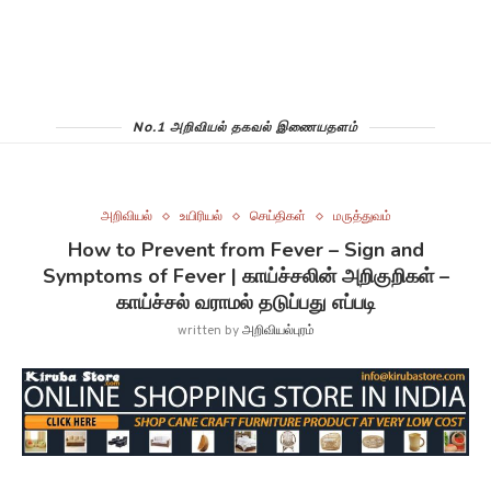
No.1 அறிவியல் தகவல் இணையதளம்
அறிவியல்
உயிரியல்
செய்திகள்
மருத்துவம்
How to Prevent from Fever – Sign and
Symptoms of Fever | காய்ச்சலின் அறிகுறிகள் –
காய்ச்சல் வராமல் தடுப்பது எப்படி
written by
அறிவியல்புரம்