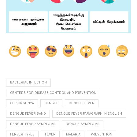
BACTERIAL INFECTION
CENTERS FOR DISEASE CONTROL AND PREVENTION
CHIKUNGUNYA
DENGUE
DENGUE FEVER
DENGUE FEVER BAND
DENGUE FEVER PARAGRAPH IN ENGLISH
DENGUE FEVER SYMPTOMS
DENGUE SYMPTOMS
FERVER TYPES
FEVER
MALARIA
PREVENTION