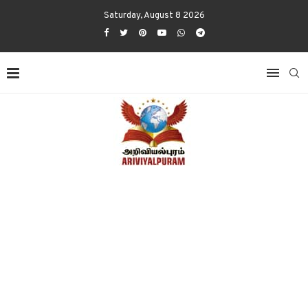
Saturday, August 8 2026