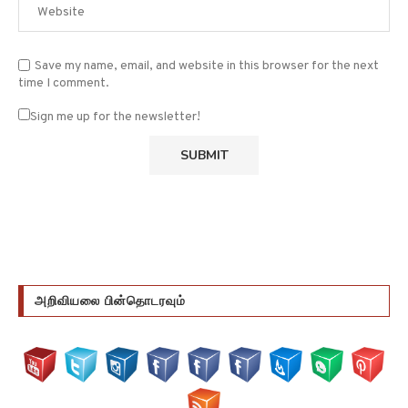
Save my name, email, and website in this browser for the next
time I comment.
Sign me up for the newsletter!
அறிவியலை பின்தொடரவும்