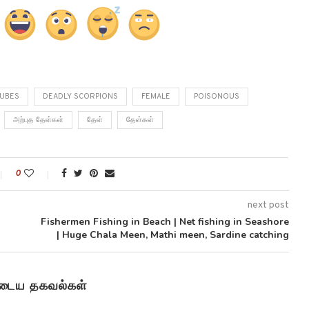
UBES
DEADLY SCORPIONS
FEMALE
POISONOUS
அற்புத தேள்கள்
தேள்
தேள்கள்
0
next post
Fishermen Fishing in Beach | Net fishing in Seashore
| Huge Chala Meen, Mathi meen, Sardine catching
ுடைய தகவல்கள்