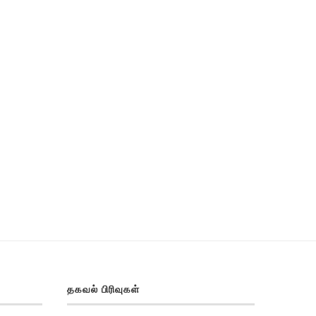
தகவல் பிரிவுகள்