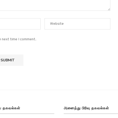
he next time I comment.
 தகவல்கள்
அனைத்து பிரிவு தகவல்கள்