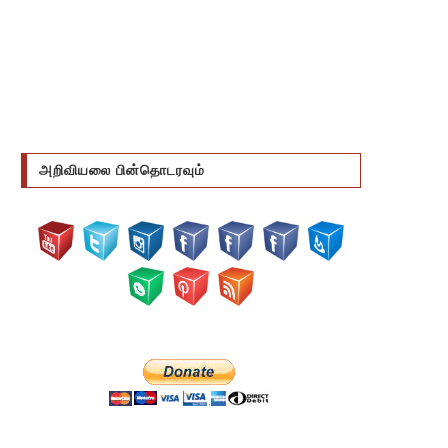
அறிவியலை பின்தொடரவும்