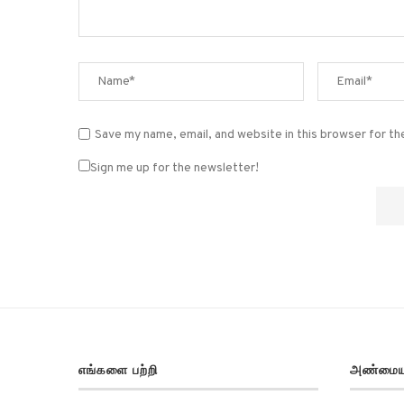
Save my name, email, and website in this browser for t
Sign me up for the newsletter!
எங்களை பற்றி
அண்மைய